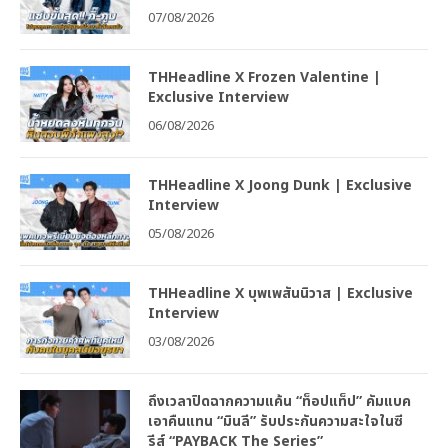
07/08/2026
THHeadline X Frozen Valentine |
Exclusive Interview
06/08/2026
THHeadline X Joong Dunk | Exclusive
Interview
05/08/2026
THHeadline X บุพเพสันนิวาส | Exclusive
Interview
03/08/2026
ถึงเวลาปิดฉากความแค้น “ท็อปแท็ป” คัมแบค
เอาคืนแทน “มินลี” รับประกันความสะใจในซี
รีส์ “PAYBACK The Series”