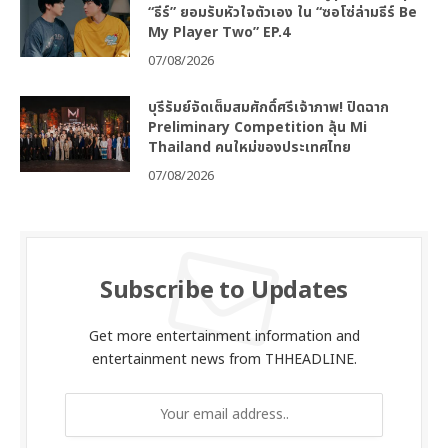
“ธีร์” ยอมรับหัวใจตัวเอง ใน “ซอโซ่ล่ามธีร์ Be
My Player Two” EP.4
07/08/2026
บุรีรัมย์จัดเต็มสมศักดิ์ศรีเจ้าภาพ! ปิดฉาก
Preliminary Competition ลุ้น Mi
Thailand คนใหม่ของประเทศไทย
07/08/2026
Subscribe to Updates
Get more entertainment information and
entertainment news from THHEADLINE.