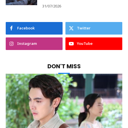
31/07/2026
Facebook
Twitter
Instagram
YouTube
DON'T MISS