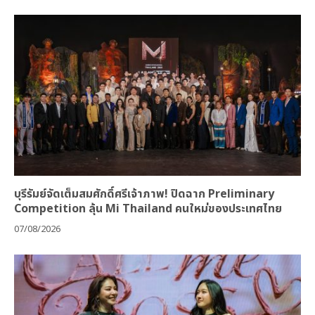
บุรีรัมย์จัดเต็มสมศักดิ์ศรีเจ้าภาพ! ปิดฉาก Preliminary
Competition ลุ้น Mi Thailand คนใหม่ของประเทศไทย
07/08/2026