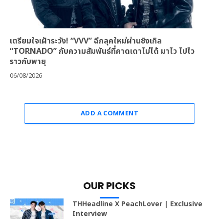
เตรียมใจเฝ้าระวัง! “VVV” ฉีกลุคใหม่ผ่านซิงเกิล
“TORNADO” กับความสัมพันธ์ที่คาดเดาไม่ได้ มาไว ไปไว
ราวกับพายุ
06/08/2026
ADD A COMMENT
OUR PICKS
THHeadline X PeachLover | Exclusive
Interview