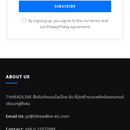
By signing up, you agree to the our terms and
our
Privacy Policy
agreement.
ABOUT US
THHEADLINE สื่อบันเทิงออนไลน์ไทย-จีน ที่มุ่งสร้างและพลักดันคอนเทนต์
เชิงบวกสู่สังคม
Email Us:
pr@thheadline-inc.com
Contact:
+66 0 21072989