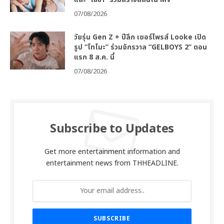
07/08/2026
วัยรุ่น Gen Z + ปีลึก เซอร์ไพรส์ Looke เปิด
รูป “โทโมะ” ร่วมจักรวาล “GELBOYS 2” ตอน
แรก 8 ส.ค. นี้
07/08/2026
Subscribe to Updates
Get more entertainment information and
entertainment news from THHEADLINE.