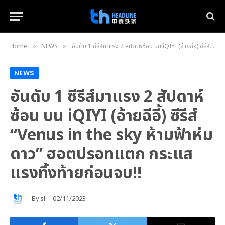
Home
NEWS
อันดับ 1 ซีรีส์มาแรง 2 สัปดาห์ซ้อน บน iQIYI (อ้ายฉีอี้) ซีรีส์ “Venus in the sky ห้ามฟ้าห่มดาว” ฮอตปรอทแตก กระแสแรงทิ้งท้ายก่อนจบ!!
»
»
NEWS
อันดับ 1 ซีรีส์มาแรง 2 สัปดาห์
ซ้อน บน iQIYI (อ้ายฉีอี้) ซีรีส์
“Venus in the sky ห้ามฟ้าห่ม
ดาว” ฮอตปรอทแตก กระแส
แรงทิ้งท้ายก่อนจบ!!
By
sl
02/11/2023