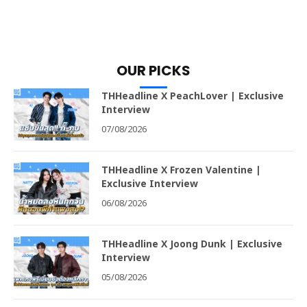
OUR PICKS
THHeadline X PeachLover | Exclusive
Interview
07/08/2026
THHeadline X Frozen Valentine |
Exclusive Interview
06/08/2026
THHeadline X Joong Dunk | Exclusive
Interview
05/08/2026