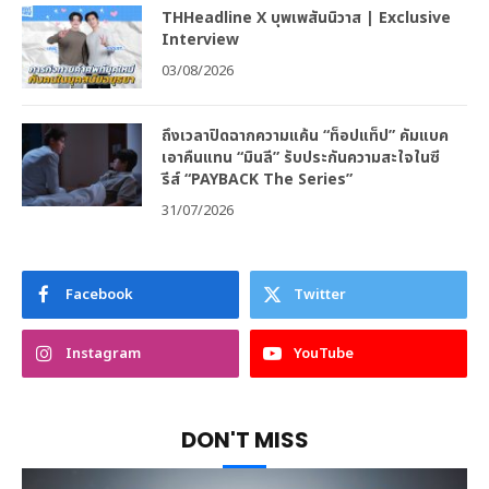
THHeadline X บุพเพสันนิวาส | Exclusive
Interview
03/08/2026
ถึงเวลาปิดฉากความแค้น “ท็อปแท็ป” คัมแบค
เอาคืนแทน “มินลี” รับประกันความสะใจในซี
รีส์ “PAYBACK The Series”
31/07/2026
Facebook
Twitter
Instagram
YouTube
DON'T MISS