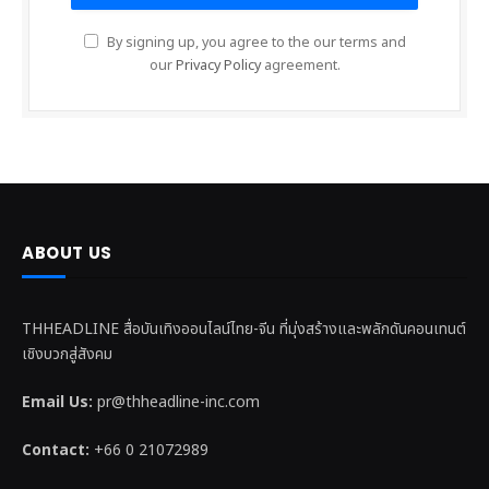
By signing up, you agree to the our terms and
our
Privacy Policy
agreement.
ABOUT US
THHEADLINE สื่อบันเทิงออนไลน์ไทย-จีน ที่มุ่งสร้างและพลักดันคอนเทนต์
เชิงบวกสู่สังคม
Email Us:
pr@thheadline-inc.com
Contact:
+66 0 21072989