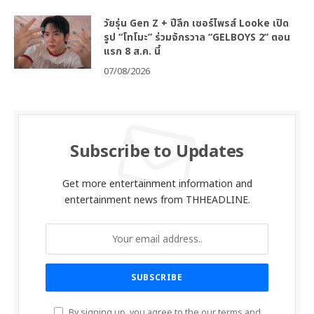
วัยรุ่น Gen Z + ปีลึก เซอร์ไพรส์ Looke เปิด
รูป “โทโมะ” ร่วมจักรวาล “GELBOYS 2” ตอน
แรก 8 ส.ค. นี้
07/08/2026
Subscribe to Updates
Get more entertainment information and
entertainment news from THHEADLINE.
By signing up, you agree to the our terms and