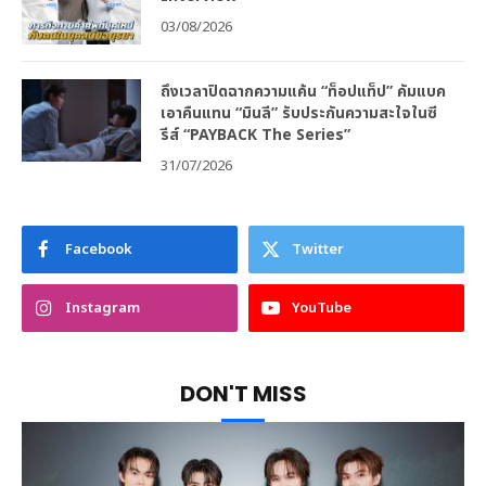
03/08/2026
ถึงเวลาปิดฉากความแค้น “ท็อปแท็ป” คัมแบค
เอาคืนแทน “มินลี” รับประกันความสะใจในซี
รีส์ “PAYBACK The Series”
31/07/2026
Facebook
Twitter
Instagram
YouTube
DON'T MISS