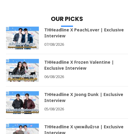
OUR PICKS
THHeadline X PeachLover | Exclusive
Interview
07/08/2026
THHeadline X Frozen Valentine |
Exclusive Interview
06/08/2026
THHeadline X Joong Dunk | Exclusive
Interview
05/08/2026
THHeadline X บุพเพสันนิวาส | Exclusive
Interview