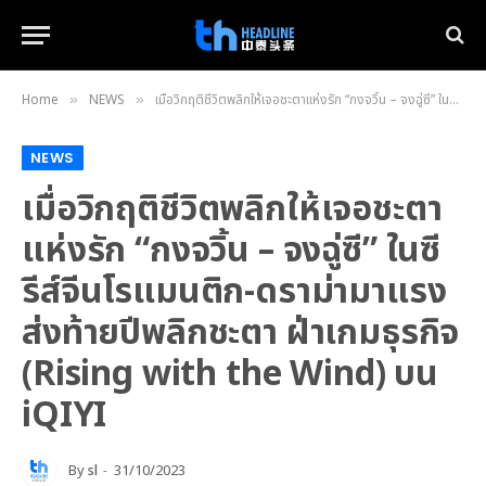
Home
NEWS
เมื่อวิกฤติชีวิตพลิกให้เจอชะตาแห่งรัก “กงจวิ้น – จงฉู่ซี” ในซีรีส์จีนโรแมนติก-ดราม่ามาแรงส่งท้ายปีพลิกชะตา ฝ่าเกมธุรกิจ (Rising with the Wind) บน iQIYI
»
»
NEWS
เมื่อวิกฤติชีวิตพลิกให้เจอชะตา
แห่งรัก “กงจวิ้น – จงฉู่ซี” ในซี
รีส์จีนโรแมนติก-ดราม่ามาแรง
ส่งท้ายปีพลิกชะตา ฝ่าเกมธุรกิจ
(Rising with the Wind) บน
iQIYI
By
sl
31/10/2023