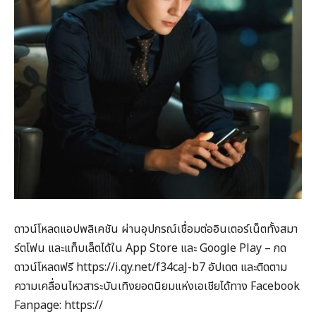
ดาวน์โหลดแอปพลิเคชัน ผ่านอุปกรณ์เชื่อมต่ออินเตอร์เน็ตทั้งสมา
ร์ตโฟน และแท็บเล็ตได้ใน App Store และ Google Play – กด
ดาวน์โหลดฟรี https://i.qy.net/f34caJ-b7 อัปเดต และติดตาม
ความเคลื่อนไหวสาระบันเทิงยอดนิยมแห่งเอเชียได้ทาง Facebook
Fanpage: https://