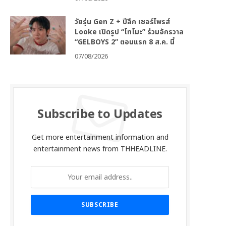
วัยรุ่น Gen Z + ปีลึก เซอร์ไพรส์
Looke เปิดรูป “โทโมะ” ร่วมจักรวาล
“GELBOYS 2” ตอนแรก 8 ส.ค. นี้
07/08/2026
Subscribe to Updates
Get more entertainment information and
entertainment news from THHEADLINE.