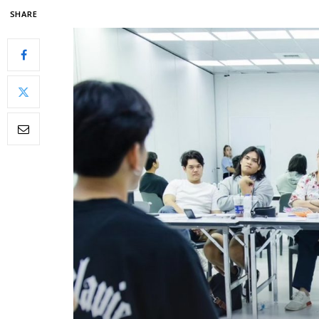
SHARE