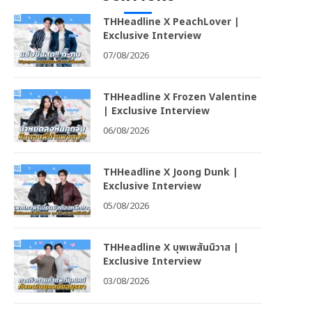
THHeadline X PeachLover |
Exclusive Interview
07/08/2026
THHeadline X Frozen Valentine
| Exclusive Interview
06/08/2026
THHeadline X Joong Dunk |
Exclusive Interview
05/08/2026
THHeadline X บุพเพสันนิวาส |
Exclusive Interview
03/08/2026