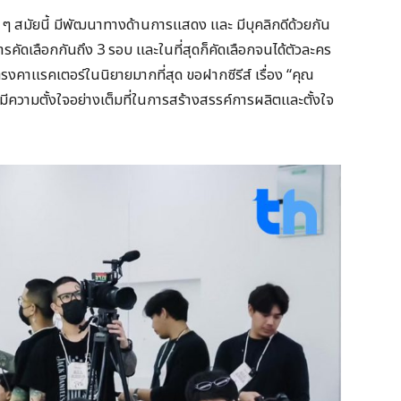
ก ๆ สมัยนี้ มีพัฒนาทางด้านการแสดง และ มีบุคลิกดีด้วยกัน
รคัดเลือกกันถึง 3 รอบ และในที่สุดก็คัดเลือกจนได้ตัวละคร
รงคาแรคเตอร์ในนิยายมากที่สุด ขอฝากซีรีส์ เรื่อง “คุณ
มีความตั้งใจอย่างเต็มที่ในการสร้างสรรค์การผลิตและตั้งใจ