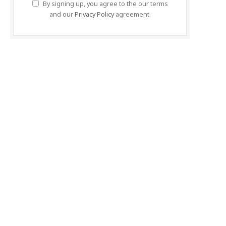
By signing up, you agree to the our terms
and our
Privacy Policy
agreement.