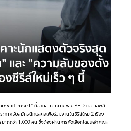
ains of heart”
ที่ออกอากาศทางช่อง 3HD และแอพลิ
ดประกาศรับสมัครนักแสดงเพื่อร่วมงานในซีรีส์ใหม่ 2 เรื่อง
ครมากกว่า 1,000 คน ซึ่งต้องผ่านการคัดเลือกโดยเหล่าคณะ