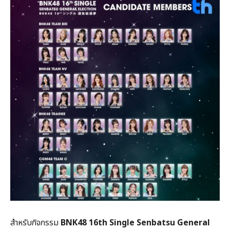
สำหรับกิจกรรม
BNK48 16th Single Senbatsu General