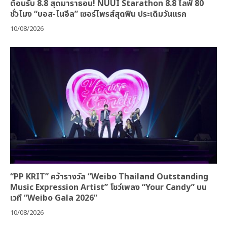
ต้อนรับ 8.8 สุดมาราธอน! NUUI Starathon 8.8 ไลฟ์ 80
ชั่วโมง “บอส-โนอึล” เซอร์ไพรส์สุดฟิน ประเดิมวันแรก
10/08/2026
“PP KRIT” คว้ารางวัล “Weibo Thailand Outstanding
Music Expression Artist” โชว์เพลง “Your Candy” บน
เวที “Weibo Gala 2026”
10/08/2026