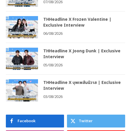
07/08/2026
THHeadline X Frozen Valentine |
Exclusive Interview
06/08/2026
THHeadline X Joong Dunk | Exclusive
Interview
05/08/2026
THHeadline X บุพเพสันนิวาส | Exclusive
Interview
03/08/2026
Facebook
Twitter