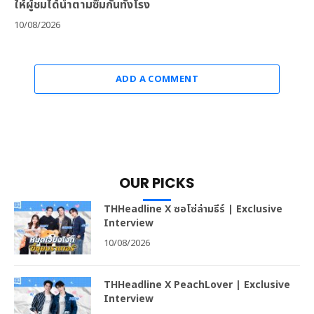
ให้ผู้ชมได้น้ำตามซึมกันทั่งโรง
10/08/2026
ADD A COMMENT
OUR PICKS
THHeadline X ซอโซ่ล่ามธีร์ | Exclusive
Interview
10/08/2026
THHeadline X PeachLover | Exclusive
Interview