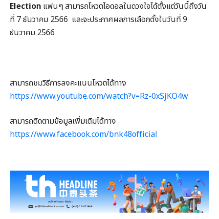
Election
แฟนๆ สามารถโหวตไอดอลในดวงใจได้ตั้งแต่วันนี้ถึงวัน
ที่ 7 ธันวาคม 2566 และจะประกาศผลการเลือกตั้งในวันที่ 9
ธันวาคม 2566
สามารถชมวิธีการลงคะแนนโหวตได้ทาง
https://www.youtube.com/watch?v=Rz-0xSjKO4w
สามารถติดตามข้อมูลเพิ่มเติมได้ทาง
https://www.facebook.com/bnk48official