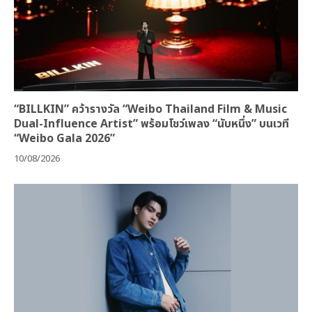
“BILLKIN” คว้ารางวัล “Weibo Thailand Film & Music
Dual-Influence Artist” พร้อมโชว์เพลง “นับหนึ่ง” บนเวที
“Weibo Gala 2026”
10/08/2026