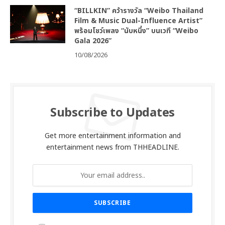
“BILLKIN” คว้ารางวัล “Weibo Thailand
Film & Music Dual-Influence Artist”
พร้อมโชว์เพลง “นับหนึ่ง” บนเวที “Weibo
Gala 2026”
10/08/2026
Subscribe to Updates
Get more entertainment information and
entertainment news from THHEADLINE.