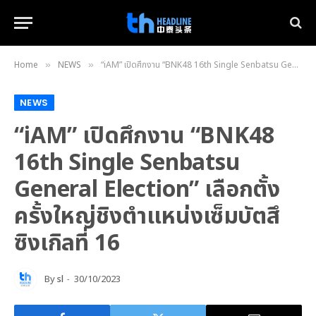
Home
NEWS
“iAM” เปิดศึกงาน “BNK48 16th Single Senbatsu General Election” เลือกตั้งครั้งใหญ่ชิงตำแหน่งเซ็มบัตสึ ซิงเกิลที่ 16
»
»
NEWS
“iAM” เปิดศึกงาน “BNK48
16th Single Senbatsu
General Election” เลือกตั้ง
ครั้งใหญ่ชิงตำแหน่งเซ็มบัตสึ
ซิงเกิลที่ 16
By
sl
30/10/2023