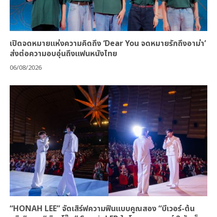
เปิดจดหมายแห่งความคิดถึง ‘Dear You จดหมายรักถึงอาม่า’
ส่งต่อความอบอุ่นถึงแฟนหนังไทย
06/08/2026
“HONAH LEE” จัดเสิร์ฟความฟินแบบคูณสอง “บีเวอร์-ต้น