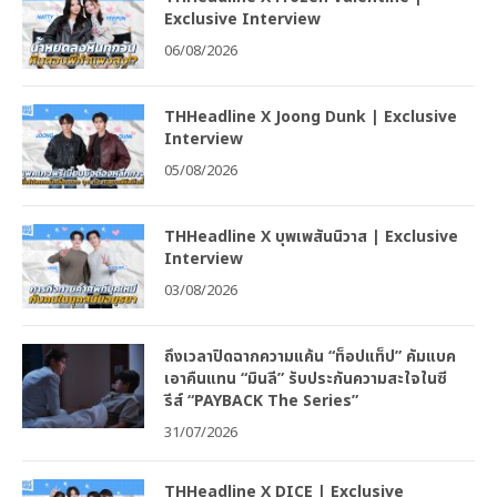
Exclusive Interview
06/08/2026
THHeadline X Joong Dunk | Exclusive
Interview
05/08/2026
THHeadline X บุพเพสันนิวาส | Exclusive
Interview
03/08/2026
ถึงเวลาปิดฉากความแค้น “ท็อปแท็ป” คัมแบค
เอาคืนแทน “มินลี” รับประกันความสะใจในซี
รีส์ “PAYBACK The Series”
31/07/2026
THHeadline X DICE | Exclusive