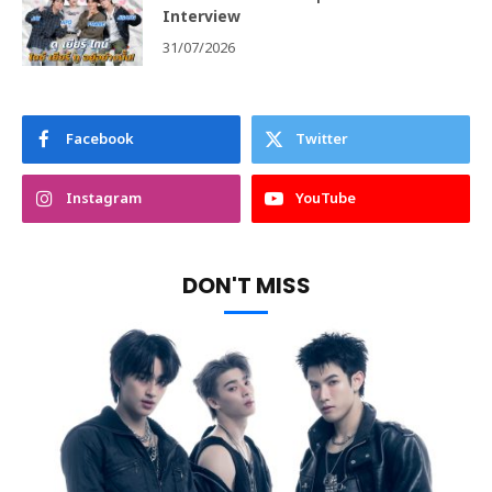
Interview
31/07/2026
Facebook
Twitter
Instagram
YouTube
DON'T MISS