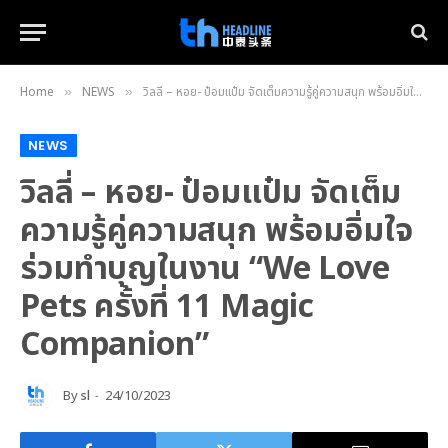
Home
NEWS
วิลลี่ – หอย- ป๋อมแป๋ม จัดเต็มความรู้คู่ความสนุก พร้อมอิ่มใจร่วมทำบุญในงาน “We Love Pets ครั้งที่ 11 Magic Companion”
»
»
NEWS
วิลลี่ – หอย- ป๋อมแป๋ม จัดเต็ม
ความรู้คู่ความสนุก พร้อมอิ่มใจ
ร่วมทำบุญในงาน “We Love
Pets ครั้งที่ 11 Magic
Companion”
By
sl
24/10/2023