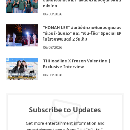
จดหมายรักถึงอาม่า’ ส่งต่อความอบอุ่นถึงแฟน
หนังไทย
06/08/2026
“HONAH LEE” จัดเสิร์ฟความฟินแบบคูณสอง
“บีเวอร์-ต้นหลิว” และ “เงิน-โอ๊ต” Special EP
ในโรงภาพยนตร์ 2 วันเต็ม
06/08/2026
THHeadline X Frozen Valentine |
Exclusive Interview
06/08/2026
Subscribe to Updates
Get more entertainment information and