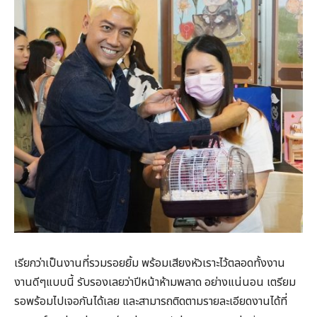
เรียกว่าเป็นงานที่รวมรอยยิ้ม พร้อมเสียงหัวเราะไว้ตลอดทั้งงาน
งานดีๆแบบนี้ รับรองเลยว่าปีหน้าห้ามพลาด อย่างแน่นอน เตรียม
รอพร้อมไปเจอกันได้เลย และสามารถติดตามรายละเอียดงานได้ที่