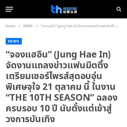
Home
NEWS
“จองแฮอิน” (Jung Hae In) จัดงานแถลงข่าวแฟนมีตติ้ง เตรียมเซอร์ไพรส์สุดอบอุ่น พิเศษจุใจ 21 ตุลาคม นี้ ในงาน “THE 10TH SEASON” ฉลองครบรอบ 10 ปี นับตั้งแต่เข้าสู่วงการบันเทิง
»
»
NEWS
“จองแฮอิน” (Jung Hae In)
จัดงานแถลงข่าวแฟนมีตติ้ง
เตรียมเซอร์ไพรส์สุดอบอุ่น
พิเศษจุใจ 21 ตุลาคม นี้ ในงาน
“THE 10TH SEASON” ฉลอง
ครบรอบ 10 ปี นับตั้งแต่เข้าสู่
วงการบันเทิง