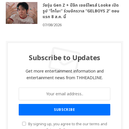
วัยรุ่น Gen Z + ปีลึก เซอร์ไพรส์ Looke เปิด
รูป “โทโมะ” ร่วมจักรวาล “GELBOYS 2” ตอน
แรก 8 ส.ค. นี้
07/08/2026
Subscribe to Updates
Get more entertainment information and
entertainment news from THHEADLINE.
By signing up, you agree to the our terms and