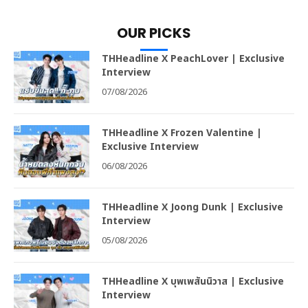
OUR PICKS
THHeadline X PeachLover | Exclusive
Interview
07/08/2026
THHeadline X Frozen Valentine |
Exclusive Interview
06/08/2026
THHeadline X Joong Dunk | Exclusive
Interview
05/08/2026
THHeadline X บุพเพสันนิวาส | Exclusive
Interview