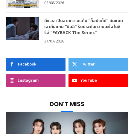
03/08/2026
ถึงเวลาปิดฉากความแค้น “ท็อปแท็ป” คัมแบค
เอาคืนแทน “มินลี” รับประกันความสะใจในซี
รีส์ “PAYBACK The Series”
31/07/2026
Facebook
Twitter
Instagram
YouTube
DON'T MISS