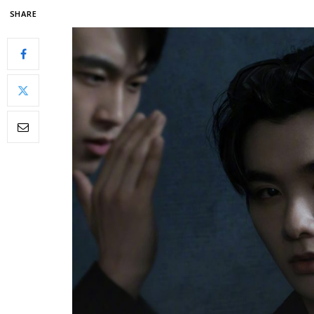
SHARE