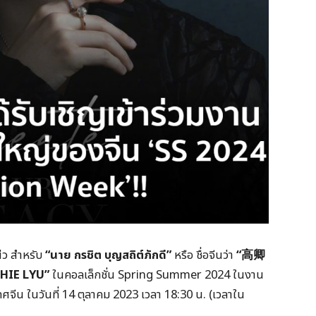
ผ่ว สำหรับ
“นาย กรชิต บุญสถิต์ภักดี”
หรือ ชื่อจีนว่า
“
高卿
HIE LYU”
ในคอลเล็กชั่น Spring Summer 2024 ในงาน
ทศจีน ในวันที่ 14 ตุลาคม 2023 เวลา 18:30 น. (เวลาใน