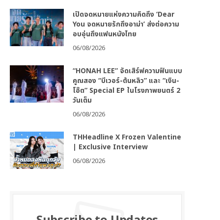
เปิดจดหมายแห่งความคิดถึง ‘Dear
You จดหมายรักถึงอาม่า’ ส่งต่อความ
อบอุ่นถึงแฟนหนังไทย
06/08/2026
“HONAH LEE” จัดเสิร์ฟความฟินแบบ
คูณสอง “บีเวอร์-ต้นหลิว” และ “เงิน-
โอ๊ต” Special EP ในโรงภาพยนตร์ 2
วันเต็ม
06/08/2026
THHeadline X Frozen Valentine
| Exclusive Interview
06/08/2026