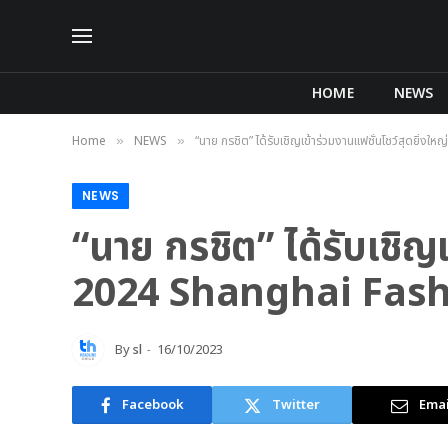
HOME
NEWS
Home
NEWS
“นาย กรชิต” ได้รับเชิญเข้าร่วมงานแฟชั่นโชว์สุดยิ่
»
»
NEWS
“นาย กรชิต” ได้รับเชิญเ
2024 Shanghai Fash
By
sl
16/10/2023
Facebook
Twitter
Emai