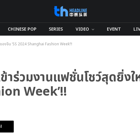
CHINESE POP
SERIES
VIDEO
EVENT
LI
งใหญ่ของจีน ‘SS 2024 Shanghai Fashion Week’!!
ข้าร่วมงานแฟชั่นโชว์สุดยิ่ง
ion Week’!!
l