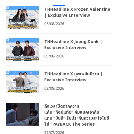
THHeadline X Frozen Valentine
| Exclusive Interview
06/08/2026
THHeadline X Joong Dunk |
Exclusive Interview
05/08/2026
THHeadline X บุพเพสันนิวาส |
Exclusive Interview
03/08/2026
ถึงเวลาปิดฉากความ
แค้น “ท็อปแท็ป” คัมแบคเอาคืน
แทน “มินลี” รับประกันความสะใจในซี
รีส์ “PAYBACK The Series”
31/07/2026