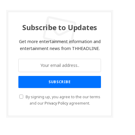
Subscribe to Updates
Get more entertainment information and
entertainment news from THHEADLINE.
By signing up, you agree to the our terms
and our
Privacy Policy
agreement.