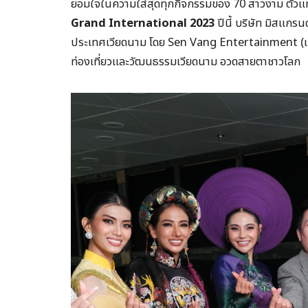
ยอมใจในความใส่สุดทุกกิจกรรมของ 70 สาวงาม ตัว
Grand International 2023
ปีนี้ บริษัท มิสแกรน
ประเทศเวียดนาม โดย Sen Vang Entertainment (เซน
ท่องเที่ยวและวัฒนธรรมเวียดนาม อวดสายตาชาวโลก