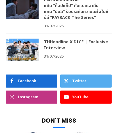
แค้น “ท็อปแท็ป” คัมแบคเอาคืน
แทน “มินลี” รับประกันความสะใจในซี
รีส์ “PAYBACK The Series”
31/07/2026
THHeadline X DICE | Exclusive
Interview
31/07/2026
Facebook
Twitter
Instagram
YouTube
DON'T MISS