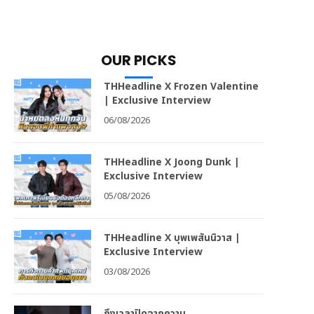
OUR PICKS
THHeadline X Frozen Valentine
| Exclusive Interview
06/08/2026
THHeadline X Joong Dunk |
Exclusive Interview
05/08/2026
THHeadline X บุพเพสันนิวาส |
Exclusive Interview
03/08/2026
ถึงเวลาปิดฉากความ