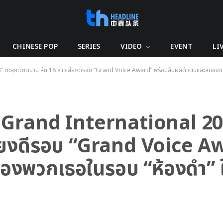
CHINESE POP
SERIES
VIDEO
EVENT
LI
ะลุยเวียดนาม ลุ้น 18 สาวเสียงดีรอบ “Grand Voice Award” พร้อมสัมผัสตัวตนและสมองของพ
Grand International 20
เสียงดีรอบ “Grand Voice A
องพวกเธอในรอบ “ห้องดำ” ใ