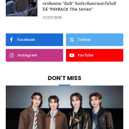
เอาคืนแทน “มินลี” รับประกันความสะใจในซี
รีส์ “PAYBACK The Series”
31/07/2026
Facebook
Twitter
Instagram
YouTube
DON'T MISS