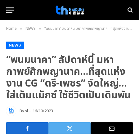
Home
NEWS
“พนมนาคา” สัปดาห์นี้ มหากาพย์ศึกพญานาค…ที่สุดแห่งงาน CG “ตรี-เพชร” จัดใหญ่…ใส่เต็มแม็กซ์ ใช้ชีวิตเป็นเดิมพัน
»
»
NEWS
“พนมนาคา” สัปดาห์นี้ มหา
กาพย์ศึกพญานาค…ที่สุดแห่ง
งาน CG “ตรี-เพชร” จัดใหญ่…
ใส่เต็มแม็กซ์ ใช้ชีวิตเป็นเดิมพัน
By
sl
16/10/2023