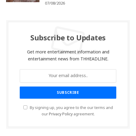
07/08/2026
Subscribe to Updates
Get more entertainment information and
entertainment news from THHEADLINE.
By signing up, you agree to the our terms and
our
Privacy Policy
agreement.