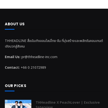
ABOUT US
THHEADLINE สื่อบันเทิงออนไลน์ไทย-จีน ที่มุ่งสร้างและพลักดันคอนเทนต์
เชิงบวกสู่สังคม
Email Us:
pr@thheadline-inc.com
Contact:
+66 0 21072989
OUR PICKS
THHeadline X PeachLover | Exclusive
Interview