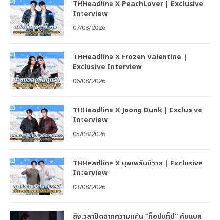
THHeadline X PeachLover | Exclusive
Interview
07/08/2026
THHeadline X Frozen Valentine |
Exclusive Interview
06/08/2026
THHeadline X Joong Dunk | Exclusive
Interview
05/08/2026
THHeadline X บุพเพสันนิวาส | Exclusive
Interview
03/08/2026
ถึงเวลาปิดฉากความแค้น “ท็อปแท็ป” คัมแบค