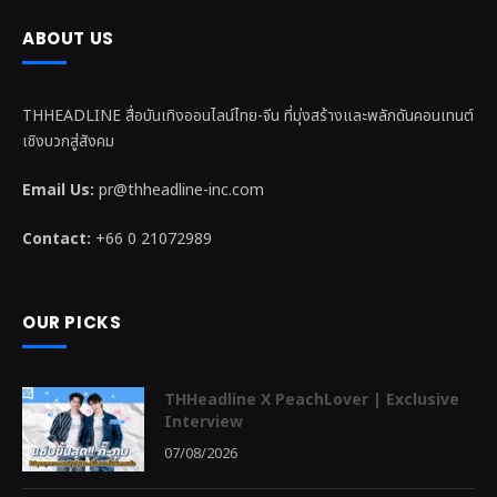
ABOUT US
THHEADLINE สื่อบันเทิงออนไลน์ไทย-จีน ที่มุ่งสร้างและพลักดันคอนเทนต์
เชิงบวกสู่สังคม
Email Us:
pr@thheadline-inc.com
Contact:
+66 0 21072989
OUR PICKS
THHeadline X PeachLover | Exclusive
Interview
07/08/2026