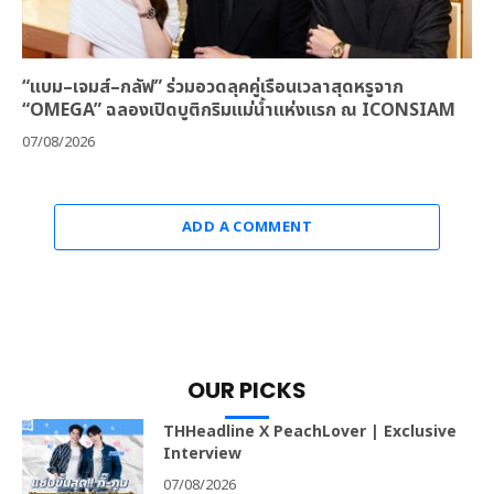
“แบม–เจมส์–กลัฟ” ร่วมอวดลุคคู่เรือนเวลาสุดหรูจาก
“OMEGA” ฉลองเปิดบูติกริมแม่น้ำแห่งแรก ณ ICONSIAM
07/08/2026
ADD A COMMENT
OUR PICKS
THHeadline X PeachLover | Exclusive
Interview
07/08/2026