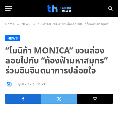
Home
NEWS
“โมนิก้า MONICA” ชวนล่องลอยไปกับ “ท้องฟ้ามหาสมุทร” ร่วมอินจินตนาการปล่อยใจ
»
»
NEWS
“โมนิก้า MONICA” ชวนล่อง
ลอยไปกับ “ท้องฟ้ามหาสมุทร”
ร่วมอินจินตนาการปล่อยใจ
By
sl
12/10/2023