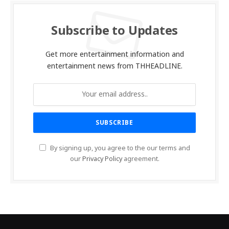
Subscribe to Updates
Get more entertainment information and
entertainment news from THHEADLINE.
By signing up, you agree to the our terms and
our
Privacy Policy
agreement.