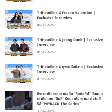
THHeadline X Frozen Valentine |
Exclusive Interview
06/08/2026
THHeadline X Joong Dunk | Exclusive
Interview
05/08/2026
THHeadline X บุพเพสันนิวาส | Exclusive
Interview
03/08/2026
ถึงเวลาปิดฉากความแค้น “ท็อปแท็ป” คัมแบค
เอาคืนแทน “มินลี” รับประกันความสะใจในซี
รีส์ “PAYBACK The Series”
31/07/2026