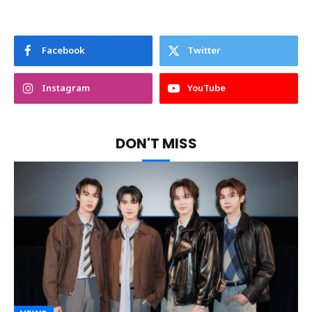
Facebook
Twitter
Instagram
YouTube
DON'T MISS