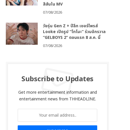
สีสันใน MV
07/08/2026
วัยรุ่น Gen Z + ปีลึก เซอร์ไพรส์
Looke เปิดรูป “โทโมะ” ร่วมจักรวาล
“GELBOYS 2” ตอนแรก 8 ส.ค. นี้
07/08/2026
Subscribe to Updates
Get more entertainment information and
entertainment news from THHEADLINE.