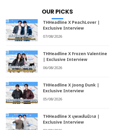
OUR PICKS
THHeadline X PeachLover |
Exclusive Interview
07/08/2026
THHeadline X Frozen Valentine
| Exclusive Interview
06/08/2026
THHeadline X Joong Dunk |
Exclusive Interview
05/08/2026
THHeadline X บุพเพสันนิวาส |
Exclusive Interview