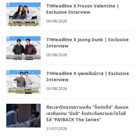
THHeadline X Frozen Valentine |
Exclusive Interview
06/08/2026
THHeadline X Joong Dunk | Exclusive
Interview
05/08/2026
THHeadline X บุพเพสันนิวาส | Exclusive
Interview
03/08/2026
ถึงเวลาปิดฉากความแค้น “ท็อปแท็ป” คัมแบค
เอาคืนแทน “มินลี” รับประกันความสะใจในซี
รีส์ “PAYBACK The Series”
31/07/2026