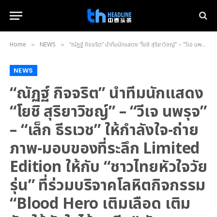
Home
NEWS
“ณัฏฐ์ กิจจริต” นำทีมนักแสดง “โยชิ สุริยาวิชญ์” – “วีเจ นพรุจ” – “เล็ก ธีรเวช” ให้กำลังใจ-ถ่ายภาพ-มอบของที่ระลึก Limited Edition ให้กับ “ชาวไทยหัวใจวัยรุ่น” ที่ร่วมบริจาคโลหิตกิจกรรม “Blood Hero เติมเลือด เติมรัก ให้หัวใจได้สูบฉีด” กับภาพยนตร์ “14 อีกครั้ง I Love You Two Thousand” ณ ศูนย์บริการโลหิตแห่งชาติ สภากาชาดไทย
»
»
NEWS
“ณัฏฐ์ กิจจริต” นำทีมนักแสดง
“โยชิ สุริยาวิชญ์” – “วีเจ นพรุจ”
– “เล็ก ธีรเวช” ให้กำลังใจ-ถ่าย
ภาพ-มอบของที่ระลึก Limited
Edition ให้กับ “ชาวไทยหัวใจวัย
รุ่น” ที่ร่วมบริจาคโลหิตกิจกรรม
“Blood Hero เติมเลือด เติม