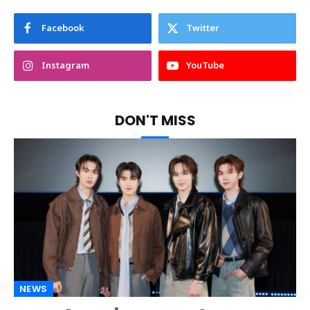
Facebook
Twitter
Instagram
YouTube
DON'T MISS
NEWS