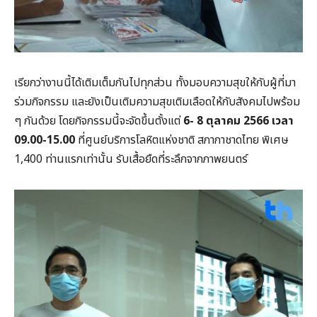
เรียกว่างานนี้ได้เติมเต็มกันไปทุกส่วน ทั้งมอบความสุขให้กับผู้ที่มา
ร่วมกิจกรรม และยังเป็นเติมความสุขเติมเลือดให้กับสังคมไปพร้อม
ๆ กันด้วย โดยกิจกรรมนี้จะจัดขึ้นตั้งแต่
6- 8 ตุลาคม 2566 เวลา
09.00-15.00
ที่ศูนย์บริการโลหิตแห่งชาติ สภากาชาดไทย พิเศษ
1,400 ท่านแรกเท่านั้น รับเสื้อยืดที่ระลึกจากภาพยนตร์