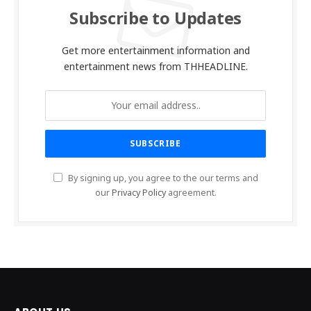
Subscribe to Updates
Get more entertainment information and
entertainment news from THHEADLINE.
By signing up, you agree to the our terms and
our
Privacy Policy
agreement.