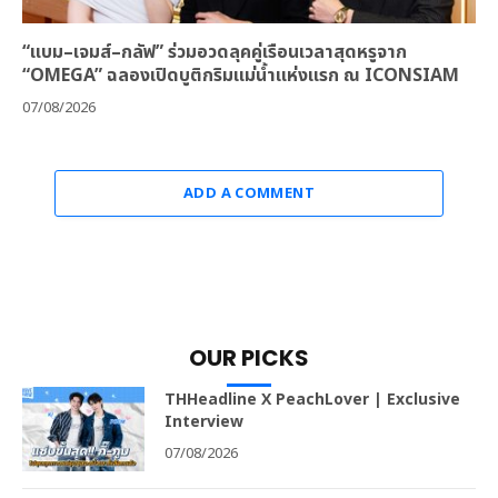
“แบม–เจมส์–กลัฟ” ร่วมอวดลุคคู่เรือนเวลาสุดหรูจาก
“OMEGA” ฉลองเปิดบูติกริมแม่น้ำแห่งแรก ณ ICONSIAM
07/08/2026
ADD A COMMENT
OUR PICKS
THHeadline X PeachLover | Exclusive
Interview
07/08/2026