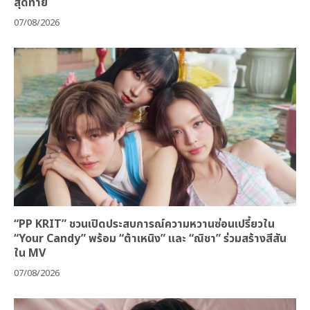
สุดท้าย
07/08/2026
“PP KRIT” ชวนเปิดประสบการณ์ความหวานซ่อนเปรี้ยวใน
“Your Candy” พร้อม “ต้าเหนิง” และ “ณิชา” ร่วมสร้างสีสัน
ใน MV
07/08/2026