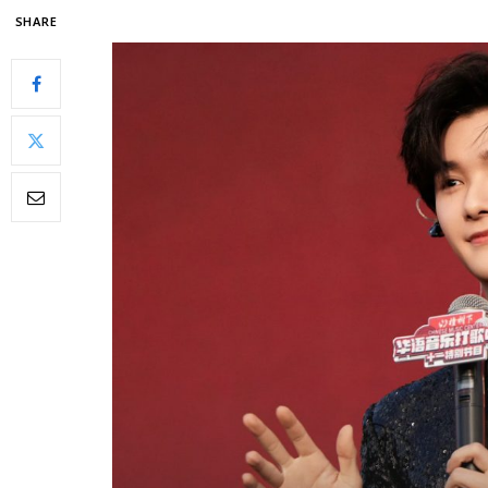
SHARE