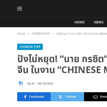
HOME
NEWS
Home
CHINESE POP
ปังไม่หยุด! “นาย กรชิต” เข้าร่วมรายการพ
»
»
CHINESE POP
ปังไม่หยุด! “นาย กรชิ
จีน ในงาน “CHINESE
By
sl
09/10/2023
Facebook
Twitter
Emai