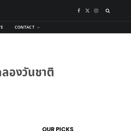
Facebook
X
Instagram
(Twitter)
VE
CONTACT
ฉลองวันชาติ
OUR PICKS