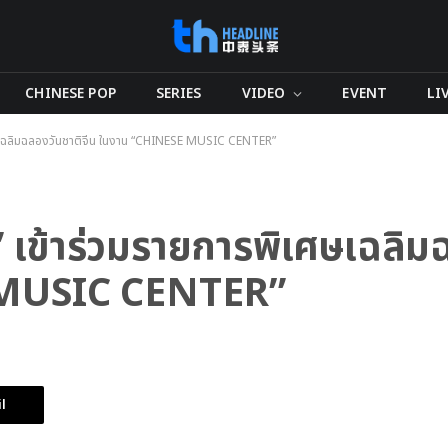
CHINESE POP
SERIES
VIDEO
EVENT
LI
ิเศษเฉลิมฉลองวันชาติจีน ในงาน “CHINESE MUSIC CENTER”
ต” เข้าร่วมรายการพิเศษเฉลิม
 MUSIC CENTER”
l