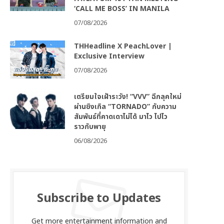
‘CALL ME BOSS’ IN MANILA
07/08/2026
THHeadline X PeachLover |
Exclusive Interview
07/08/2026
เตรียมใจเฝ้าระวัง! “VVV” ฉีกลุคใหม่
ผ่านซิงเกิล “TORNADO” กับความ
สัมพันธ์ที่คาดเดาไม่ได้ มาไว ไปไว
ราวกับพายุ
06/08/2026
Subscribe to Updates
Get more entertainment information and