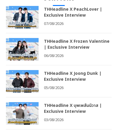
THHeadline X PeachLover |
Exclusive Interview
07/08/2026
THHeadline X Frozen Valentine
| Exclusive Interview
06/08/2026
THHeadline X Joong Dunk |
Exclusive Interview
05/08/2026
THHeadline X บุพเพสันนิวาส |
Exclusive Interview
03/08/2026