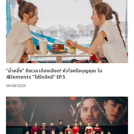
“น้ำหนึ่ง” ถึงเวลาต้องเลือก! หัวใจหรือบุญคุณ ใน
4Elements “โซ่รักอัคนี” EP.5
06/08/2026