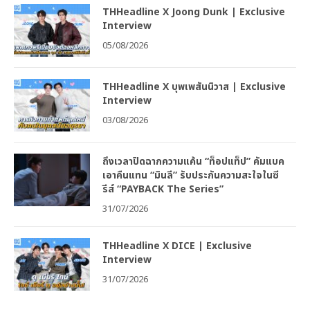
THHeadline X Joong Dunk | Exclusive
Interview
05/08/2026
THHeadline X บุพเพสันนิวาส | Exclusive
Interview
03/08/2026
ถึงเวลาปิดฉากความแค้น “ท็อปแท็ป” คัมแบค
เอาคืนแทน “มินลี” รับประกันความสะใจในซี
รีส์ “PAYBACK The Series”
31/07/2026
THHeadline X DICE | Exclusive
Interview
31/07/2026