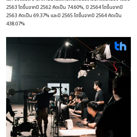
2563 โตขึ้นจากปี 2562 คิดเป็น 74.60%, ปี 2564 โตขึ้นจากปี
2563 คิดเป็น 69.37% และปี 2565 โตขึ้นจากปี 2564 คิดเป็น
438.07%