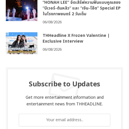
“HONAH LEE” จัดเสิร์ฟความฟินแบบคูณสอง
“บีเวอร์-ต้นหลิว” และ “เงิน-โอ๊ต” Special EP
ในโรงภาพยนตร์ 2 วันเต็ม
06/08/2026
THHeadline X Frozen Valentine |
Exclusive Interview
06/08/2026
Subscribe to Updates
Get more entertainment information and
entertainment news from THHEADLINE.