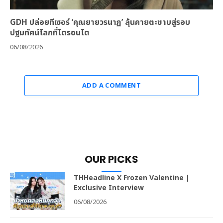
GDH ปล่อยทีเซอร์ ‘คุณยายวรนาฏ’ ลุ้นคายตะขาบสู่รอบ
ปฐมทัศน์โลกที่โตรอนโต
06/08/2026
ADD A COMMENT
OUR PICKS
THHeadline X Frozen Valentine |
Exclusive Interview
06/08/2026