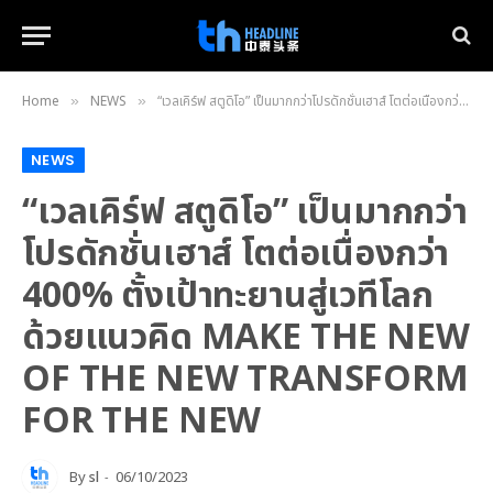
Home
NEWS
“เวลเคิร์ฟ สตูดิโอ” เป็นมากกว่าโปรดักชั่นเฮาส์ โตต่อเนื่องกว่า 400% ตั้งเป้าทะยานสู่เวทีโลกด้วยแนวคิด MAKE THE NEW OF THE NEW TRANSFORM FOR THE NEW
»
»
NEWS
“เวลเคิร์ฟ สตูดิโอ” เป็นมากกว่า
โปรดักชั่นเฮาส์ โตต่อเนื่องกว่า
400% ตั้งเป้าทะยานสู่เวทีโลก
ด้วยแนวคิด MAKE THE NEW
OF THE NEW TRANSFORM
FOR THE NEW
By
sl
06/10/2023