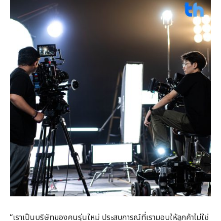
“เราเป็นบริษัทของคนรุ่นใหม่ ประสบการณ์ที่เรามอบให้ลูกค้าไม่ใช่