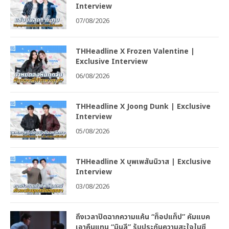
Interview
07/08/2026
THHeadline X Frozen Valentine |
Exclusive Interview
06/08/2026
THHeadline X Joong Dunk | Exclusive
Interview
05/08/2026
THHeadline X บุพเพสันนิวาส | Exclusive
Interview
03/08/2026
ถึงเวลาปิดฉากความแค้น “ท็อปแท็ป” คัมแบค
เอาคืนแทน “มินลี” รับประกันความสะใจในซี