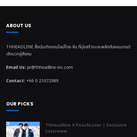
ABOUT US
THHEADLINE สื่อบันเทิงออนไลน์ไทย-จีน ที่มุ่งสร้างและพลักดันคอนเทนต์
เชิงบวกสู่สังคม
Email Us:
pr@thheadline-inc.com
Contact:
+66 0 21072989
OUR PICKS
THHeadline X PeachLover | Exclusive
Interview