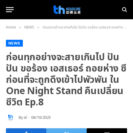
Home
NEWS
ก่อนทุกอย่างจะสายเกินไป ปันปัน ขอร้อง เอสเธอร์ ถอยห่าง ซี ก่อนที่จะถูกดึงเข้าไปพัวพัน ใน One Night Stand คืนเปลี่ยนชีวิต Ep.8
»
»
NEWS
ก่อนทุกอย่างจะสายเกินไป ปัน
ปัน ขอร้อง เอสเธอร์ ถอยห่าง ซี
ก่อนที่จะถูกดึงเข้าไปพัวพัน ใน
One Night Stand คืนเปลี่ยน
ชีวิต Ep.8
By
sl
06/10/2023