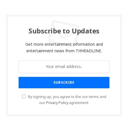
Subscribe to Updates
Get more entertainment information and
entertainment news from THHEADLINE.
By signing up, you agree to the our terms and
our
Privacy Policy
agreement.