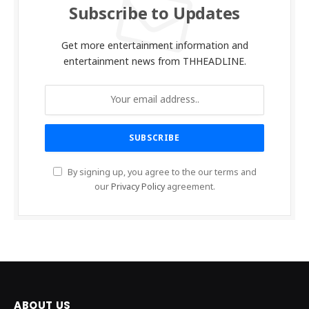
Subscribe to Updates
Get more entertainment information and
entertainment news from THHEADLINE.
By signing up, you agree to the our terms and
our
Privacy Policy
agreement.
ABOUT US