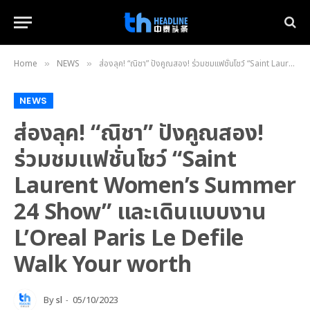
Home
NEWS
ส่องลุค! “ณิชา” ปังคูณสอง! ร่วมชมแฟชั่นโชว์ “Saint Laurent Women’s Summer 24 Show” และเดินแบบงาน L’Oreal Paris Le Defile Walk Your worth
»
»
NEWS
ส่องลุค! “ณิชา” ปังคูณสอง!
ร่วมชมแฟชั่นโชว์ “Saint
Laurent Women’s Summer
24 Show” และเดินแบบงาน
L’Oreal Paris Le Defile
Walk Your worth
By
sl
05/10/2023