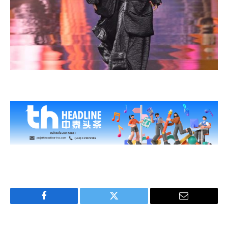
Facebook
Twitter
Email