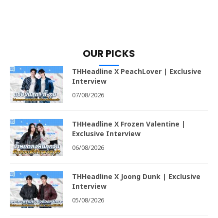
OUR PICKS
THHeadline X PeachLover | Exclusive
Interview
07/08/2026
THHeadline X Frozen Valentine |
Exclusive Interview
06/08/2026
THHeadline X Joong Dunk | Exclusive
Interview
05/08/2026