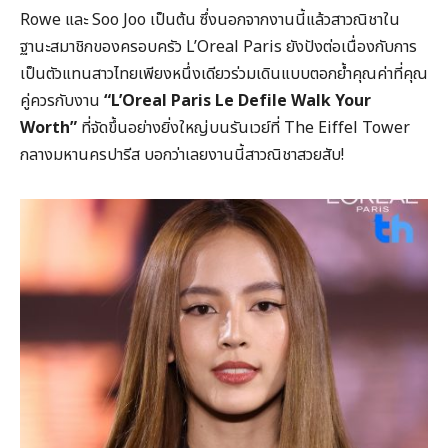
Rowe และ Soo Joo เป็นต้น ซึ่งนอกจากงานนี้แล้วสาวณิชาใน
ฐานะสมาชิกของครอบครัว L’Oreal Paris ยังปังต่อเนื่องกับการ
เป็นตัวแทนสาวไทยเพียงหนึ่งเดียวร่วมเดินแบบตอกย้ำคุณค่าที่คุณ
คู่ควรกับงาน
“L’Oreal Paris Le Defile Walk Your
Worth”
ที่จัดขึ้นอย่างยิ่งใหญ่บนรันเวย์ที่ The Eiffel Tower
กลางมหานครปารีส บอกว่าเลยงานนี้สาวณิชาสวยสับ!