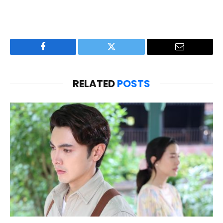
Facebook
Twitter
Email
RELATED
POSTS