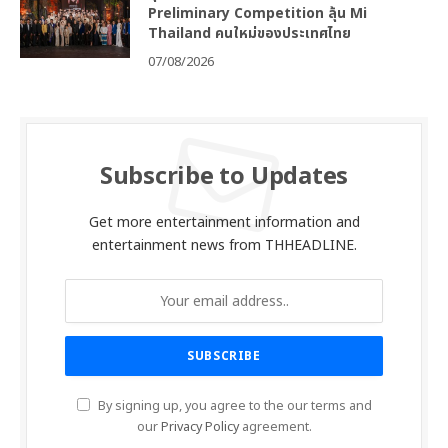
Preliminary Competition ลุ้น Mi
Thailand คนใหม่ของประเทศไทย
07/08/2026
Subscribe to Updates
Get more entertainment information and
entertainment news from THHEADLINE.
By signing up, you agree to the our terms and
our
Privacy Policy
agreement.