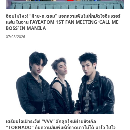
ฮ็อบไม่ไหว! “ฝ้าย-อะตอม” แจกความฟินไม่กั๊กมัดใจอินเตอร์
แฟน ในงาน FAYEATOM 1ST FAN MEETING ‘CALL ME
BOSS’ IN MANILA
07/08/2026
เตรียมใจเฝ้าระวัง! “VVV” ฉีกลุคใหม่ผ่านซิงเกิล
“TORNADO” กับความสัมพันธ์ที่คาดเดาไม่ได้ มาไว ไปไว