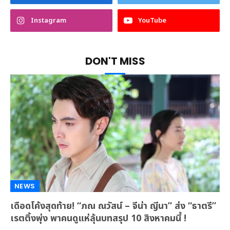
Instagram
YouTube
DON'T MISS
NEWS
เดือดโค้งสุดท้าย! “ภณ ณวัสน์ – จีน่า ญีนา” ส่ง “ธาตรี”
เรตติ้งพุ่ง พาคนดูแห่ลุ้นบทสรุป 10 สิงหาคมนี้ !