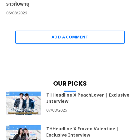
ราวกับพายุ
06/08/2026
ADD A COMMENT
OUR PICKS
THHeadline X PeachLover | Exclusive
Interview
07/08/2026
THHeadline X Frozen Valentine |
Exclusive Interview