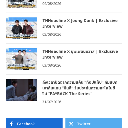
06/08/2026
THHeadline X Joong Dunk | Exclusive
Interview
05/08/2026
THHeadline X บุพเพสันนิวาส | Exclusive
Interview
03/08/2026
ถึงเวลาปิดฉากความแค้น “ท็อปแท็ป” คัมแบค
เอาคืนแทน “มินลี” รับประกันความสะใจในซี
รีส์ “PAYBACK The Series”
31/07/2026
Facebook
Twitter