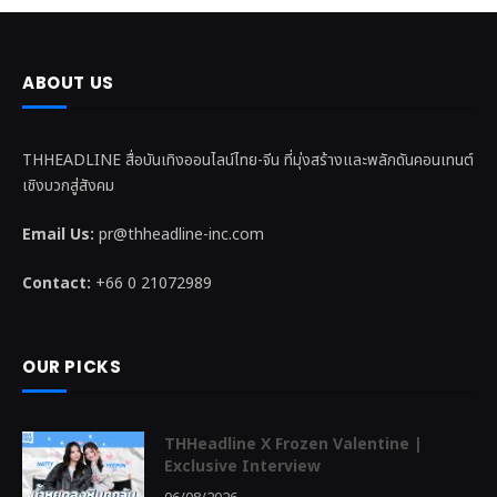
ABOUT US
THHEADLINE สื่อบันเทิงออนไลน์ไทย-จีน ที่มุ่งสร้างและพลักดันคอนเทนต์
เชิงบวกสู่สังคม
Email Us:
pr@thheadline-inc.com
Contact:
+66 0 21072989
OUR PICKS
THHeadline X Frozen Valentine |
Exclusive Interview