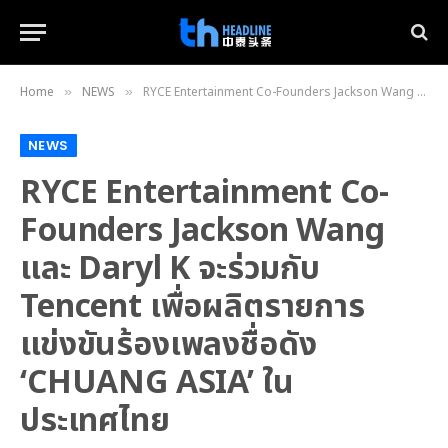
Home
NEWS
RYCE Entertainment Co-Founders Jackson Wang และ Daryl K จะร่วมกับ Tencent เพื่อผลิตรายการแข่งขันร้องเพลงชื่อดัง ‘CHUANG ASIA’ ในประเทศไทย
»
»
NEWS
RYCE Entertainment Co-
Founders Jackson Wang
และ Daryl K จะร่วมกับ
Tencent เพื่อผลิตรายการ
แข่งขันร้องเพลงชื่อดัง
‘CHUANG ASIA’ ใน
ประเทศไทย