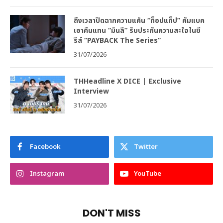
ถึงเวลาปิดฉากความแค้น “ท็อปแท็ป” คัมแบค
เอาคืนแทน “มินลี” รับประกันความสะใจในซี
รีส์ “PAYBACK The Series”
31/07/2026
THHeadline X DICE | Exclusive
Interview
31/07/2026
Facebook
Twitter
Instagram
YouTube
DON'T MISS