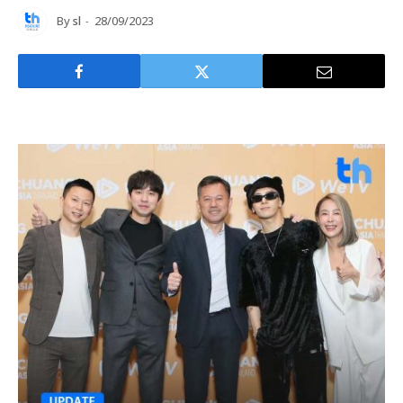
By
sl
28/09/2023