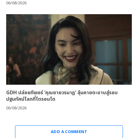
06/08/2026
GDH ปล่อยทีเซอร์ ‘คุณยายวรนาฏ’ ลุ้นคายตะขาบสู่รอบ
ปฐมทัศน์โลกที่โตรอนโต
06/08/2026
ADD A COMMENT