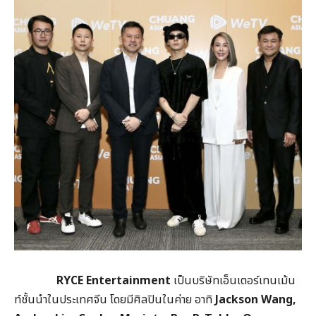
RYCE Entertainment
เป็นบริษัทเอ็นเตอร์เทนเม้น
ท์ชั้นนำในประเทศจีน โดยมีศิลปินในค่าย อาทิ
Jackson Wang,