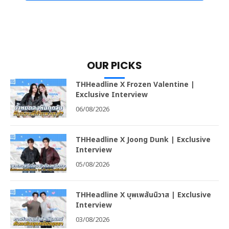
OUR PICKS
THHeadline X Frozen Valentine |
Exclusive Interview
06/08/2026
THHeadline X Joong Dunk | Exclusive
Interview
05/08/2026
THHeadline X บุพเพสันนิวาส | Exclusive
Interview
03/08/2026