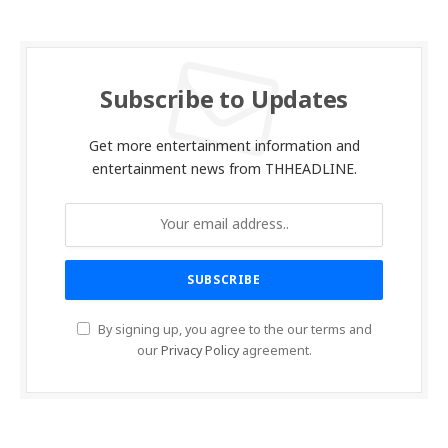
Subscribe to Updates
Get more entertainment information and
entertainment news from THHEADLINE.
By signing up, you agree to the our terms and
our
Privacy Policy
agreement.