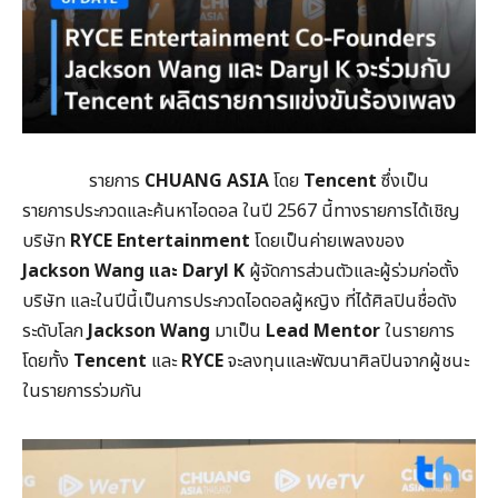
รายการ
CHUANG ASIA
โดย
Tencent
ซึ่งเป็น
รายการประกวดและค้นหาไอดอล ในปี 2567 นี้ทางรายการได้เชิญ
บริษัท
RYCE Entertainment
โดยเป็นค่ายเพลงของ
Jackson Wang และ Daryl K
ผู้จัดการส่วนตัวและผู้ร่วมก่อตั้ง
บริษัท และในปีนี้เป็นการประกวดไอดอลผู้หญิง ที่ได้ศิลปินชื่อดัง
ระดับโลก
Jackson Wang
มาเป็น
Lead Mentor
ในรายการ
โดยทั้ง
Tencent
และ
RYCE
จะลงทุนและพัฒนาศิลปินจากผู้ชนะ
ในรายการร่วมกัน