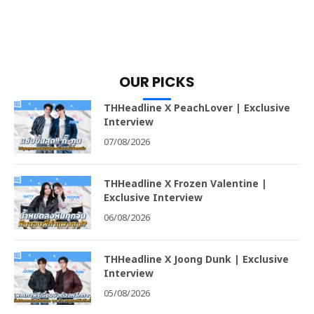
OUR PICKS
THHeadline X PeachLover | Exclusive
Interview
07/08/2026
THHeadline X Frozen Valentine |
Exclusive Interview
06/08/2026
THHeadline X Joong Dunk | Exclusive
Interview
05/08/2026