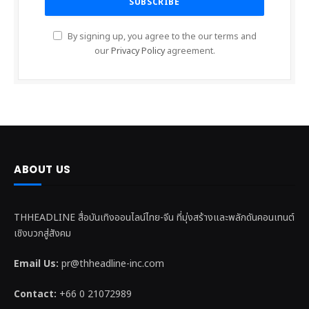
By signing up, you agree to the our terms and
our
Privacy Policy
agreement.
ABOUT US
THHEADLINE สื่อบันเทิงออนไลน์ไทย-จีน ที่มุ่งสร้างและพลักดันคอนเทนต์
เชิงบวกสู่สังคม
Email Us:
pr@thheadline-inc.com
Contact:
+66 0 21072989