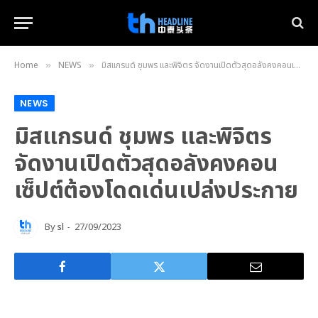
Home
NEWS
มิสแกรนด์ ชุมพร และพิจิตร จัดงานเปิดตัวสุดอลังคงคอนเซ็ปต์ต้องโดดเด่นเปล่งประกาย
»
»
NEWS
มิสแกรนด์ ชุมพร และพิจิตร
จัดงานเปิดตัวสุดอลังคงคอน
เซ็ปต์ต้องโดดเด่นเปล่งประกาย
By
sl
27/09/2023