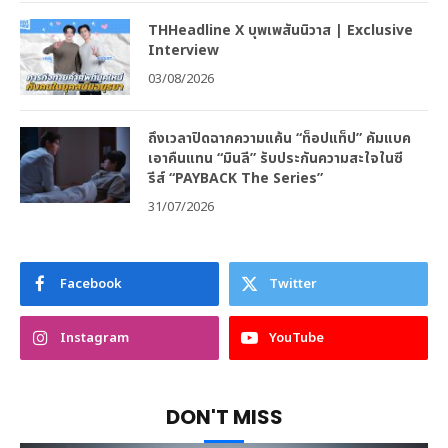
THHeadline X บุพเพสันนิวาส | Exclusive
Interview
03/08/2026
ถึงเวลาปิดฉากความแค้น “ท็อปแท็ป” คัมแบค
เอาคืนแทน “มินลี” รับประกันความสะใจในซี
รีส์ “PAYBACK The Series”
31/07/2026
Facebook
Twitter
Instagram
YouTube
DON'T MISS