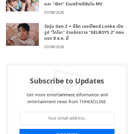
และ “ณิชา” ร่วมสร้างสีสันใน MV
07/08/2026
วัยรุ่น Gen Z + ปีลึก เซอร์ไพรส์ Looke เปิด
รูป “โทโมะ” ร่วมจักรวาล “GELBOYS 2” ตอน
แรก 8 ส.ค. นี้
07/08/2026
Subscribe to Updates
Get more entertainment information and
entertainment news from THHEADLINE.