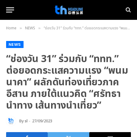
Home
NEWS
“ช่องวัน 31” ร่วมกับ “ททท.” ต่อยอดกระแสความแรง “พนมนาคา” ผลักดันท่องเที่ยวภาคอีสาน ภายใต้แนวคิด “ศรัทธานำทาง เส้นทางนำเที่ยว”
»
»
NEWS
“ช่องวัน 31” ร่วมกับ “ททท.”
ต่อยอดกระแสความแรง “พนม
นาคา” ผลักดันท่องเที่ยวภาค
อีสาน ภายใต้แนวคิด “ศรัทธา
นำทาง เส้นทางนำเที่ยว”
By
sl
27/09/2023