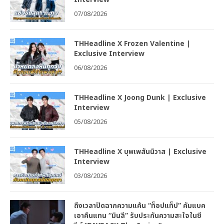
07/08/2026
THHeadline X Frozen Valentine |
Exclusive Interview
06/08/2026
THHeadline X Joong Dunk | Exclusive
Interview
05/08/2026
THHeadline X บุพเพสันนิวาส | Exclusive
Interview
03/08/2026
ถึงเวลาปิดฉากความแค้น “ท็อปแท็ป” คัมแบค
เอาคืนแทน “มินลี” รับประกันความสะใจในซี