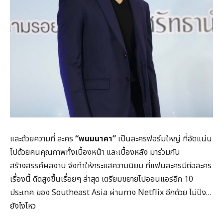
และด้วยความที่ ละคร
“พนมนาคา”
เป็นละครฟอร์มใหญ่ ที่อัดแน่น
ไปด้วยคนคุณภาพทั้งเบื้องหน้า และเบื้องหลัง มาร่วมกัน
สร้างสรรค์ผลงาน จึงทำให้กระแสความนิยม ที่แฟนละครมีต่อละคร
เรื่องนี้ ดีดสูงขึ้นเรื่อยๆ ล่าสุด เตรียมขยายไปออนแอร์อีก 10
ประเทศ ของ Southeast Asia ผ่านทาง Netflix อีกด้วย ไม่ปัง…
ยังไงไหว