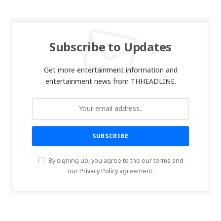
Subscribe to Updates
Get more entertainment information and
entertainment news from THHEADLINE.
By signing up, you agree to the our terms and
our
Privacy Policy
agreement.