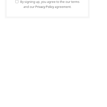
By signing up, you agree to the our terms
and our
Privacy Policy
agreement.