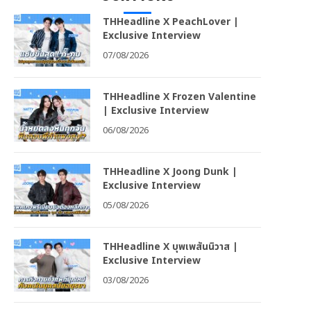
THHeadline X PeachLover |
Exclusive Interview
07/08/2026
THHeadline X Frozen Valentine
| Exclusive Interview
06/08/2026
THHeadline X Joong Dunk |
Exclusive Interview
05/08/2026
THHeadline X บุพเพสันนิวาส |
Exclusive Interview
03/08/2026