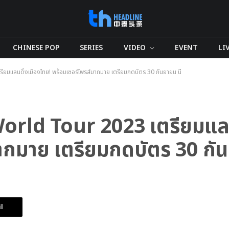
CHINESE POP
SERIES
VIDEO
EVENT
LI
มแลนดิ้งเมืองไทย! พร้อมเซอร์ไพรส์มากมาย เตรียมกดบัตร 30 กันยายน นี้
orld Tour 2023 เตรียมแลน
ากมาย เตรียมกดบัตร 30 กันย
l