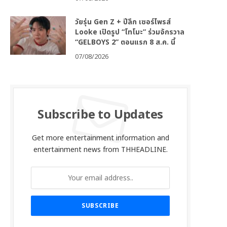
วัยรุ่น Gen Z + ปีลึก เซอร์ไพรส์
Looke เปิดรูป “โทโมะ” ร่วมจักรวาล
“GELBOYS 2” ตอนแรก 8 ส.ค. นี้
07/08/2026
Subscribe to Updates
Get more entertainment information and
entertainment news from THHEADLINE.