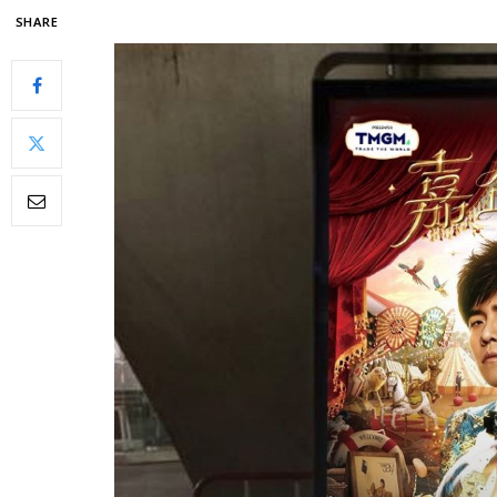
SHARE