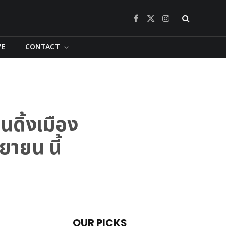
Facebook
X
Instagram
(Twitter)
VE
CONTACT
ดิ้งเมือง
ายน นี้
OUR PICKS