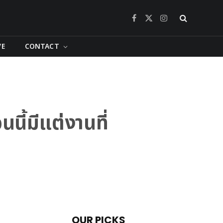
Facebook
X
Instagram
(Twitter)
VE
CONTACT
ี้มีแต่งานที่
OUR PICKS