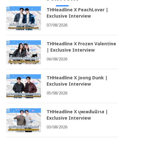
THHeadline X PeachLover |
Exclusive Interview
07/08/2026
THHeadline X Frozen Valentine
| Exclusive Interview
06/08/2026
THHeadline X Joong Dunk |
Exclusive Interview
05/08/2026
THHeadline X บุพเพสันนิวาส |
Exclusive Interview
03/08/2026