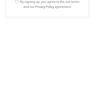
By signing up, you agree to the our terms
and our
Privacy Policy
agreement.