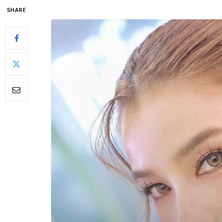
SHARE