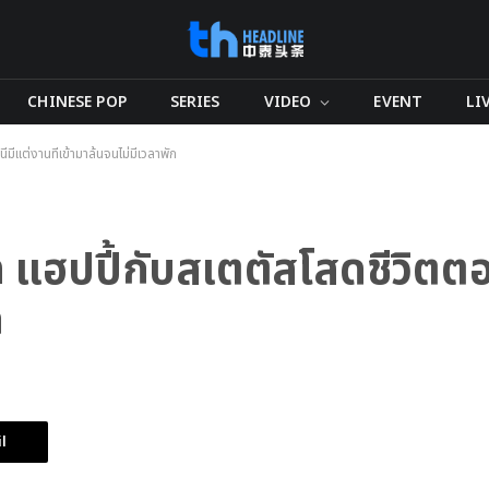
CHINESE POP
SERIES
VIDEO
EVENT
LI
ีแต่งานที่เข้ามาล้นจนไม่มีเวลาพัก
ฮปปี้กับสเตตัสโสดชีวิตตอนน
ก
l