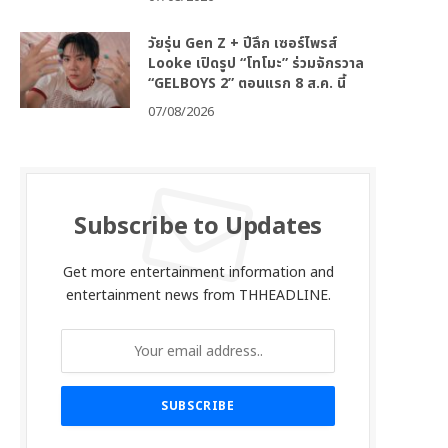
วัยรุ่น Gen Z + ปีลึก เซอร์ไพรส์
Looke เปิดรูป “โทโมะ” ร่วมจักรวาล
“GELBOYS 2” ตอนแรก 8 ส.ค. นี้
07/08/2026
Subscribe to Updates
Get more entertainment information and
entertainment news from THHEADLINE.