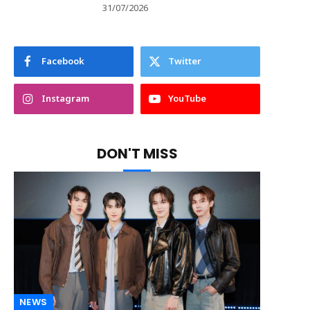
31/07/2026
Facebook
Twitter
Instagram
YouTube
DON'T MISS
NEWS