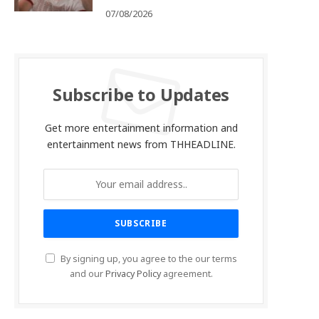
07/08/2026
Subscribe to Updates
Get more entertainment information and
entertainment news from THHEADLINE.
By signing up, you agree to the our terms
and our
Privacy Policy
agreement.