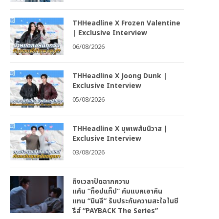
THHeadline X Frozen Valentine
| Exclusive Interview
06/08/2026
THHeadline X Joong Dunk |
Exclusive Interview
05/08/2026
THHeadline X บุพเพสันนิวาส |
Exclusive Interview
03/08/2026
ถึงเวลาปิดฉากความ
แค้น “ท็อปแท็ป” คัมแบคเอาคืน
แทน “มินลี” รับประกันความสะใจในซี
รีส์ “PAYBACK The Series”