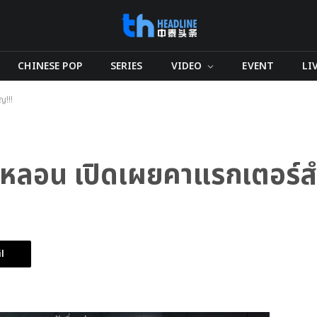
CHINESE POP
SERIES
VIDEO
EVENT
LI
ญ!!!
ุดหลอน เปิดเผยคาแรกเตอร์ส
l