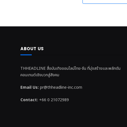
ABOUT US
THHEADLINE สื่อบันเทิงออนไลน์ไทย-จีน ที่มุ่งสร้างและพลักดัน
คอนเทนต์เชิงบวกสู่สังคม
Email Us:
pr@thheadline-inc.com
Contact:
+66 0 21072989