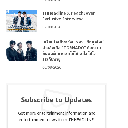
07/08/2026
THHeadline X PeachLover |
Exclusive Interview
07/08/2026
เตรียมใจเฝ้าระวัง! “VVV” ฉีกลุคใหม่
ผ่านซิงเกิล “TORNADO” กับความ
สัมพันธ์ที่คาดเดาไม่ได้ มาไว ไปไว
ราวกับพายุ
06/08/2026
Subscribe to Updates
Get more entertainment information and
entertainment news from THHEADLINE.