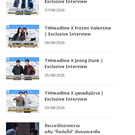
Exclusive Interview
07/08/2026
THHeadline X Frozen Valentine
| Exclusive Interview
06/08/2026
THHeadline X Joong Dunk |
Exclusive Interview
05/08/2026
THHeadline X บุพเพสันนิวาส |
Exclusive Interview
03/08/2026
ถึงเวลาปิดฉากความ
แค้น “ท็อปแท็ป” คัมแบคเอาคืน