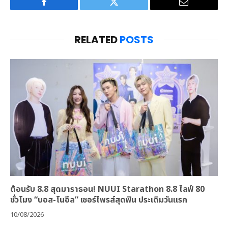
Facebook
Twitter
Email
RELATED
POSTS
ต้อนรับ 8.8 สุดมาราธอน! NUUI Starathon 8.8 ไลฟ์ 80
ชั่วโมง “บอส-โนอึล” เซอร์ไพรส์สุดฟิน ประเดิมวันแรก
10/08/2026