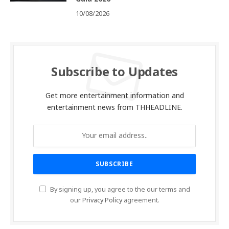
10/08/2026
Subscribe to Updates
Get more entertainment information and
entertainment news from THHEADLINE.
By signing up, you agree to the our terms and
our
Privacy Policy
agreement.