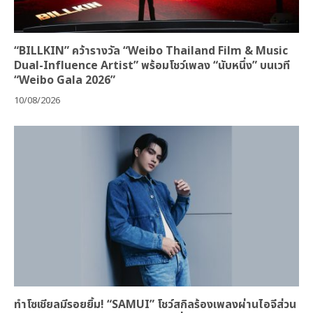
“BILLKIN” คว้ารางวัล “Weibo Thailand Film & Music
Dual-Influence Artist” พร้อมโชว์เพลง “นับหนึ่ง” บนเวที
“Weibo Gala 2026”
10/08/2026
ทำโซเชียลมีรอยยิ้ม! “SAMUI” โชว์สกิลร้องเพลงผ่านไอจีส่วน