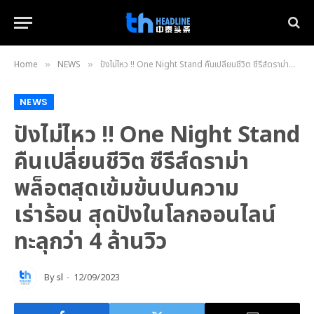
Home
NEWS
ปังไม่ไหว !! One Night Stand คืนเปลี่ยนชีวิต ซีรีส์ดราม่าพล็อตสุดเข้มข้นปนความเร่าร้อน สุดปังในโลกออนไลน์ทะลุกว่า 4 ล้านวิว
»
»
NEWS
ปังไม่ไหว !! One Night Stand
คืนเปลี่ยนชีวิต ซีรีส์ดราม่า
พล็อตสุดเข้มข้นปนความ
เร่าร้อน สุดปังในโลกออนไลน์
ทะลุกว่า 4 ล้านวิว
By
sl
12/09/2023