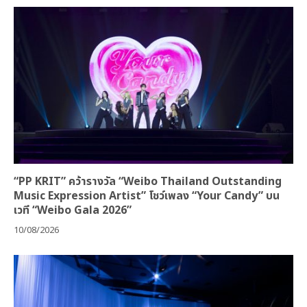
“PP KRIT” คว้ารางวัล “Weibo Thailand Outstanding
Music Expression Artist” โชว์เพลง “Your Candy” บน
เวที “Weibo Gala 2026”
10/08/2026