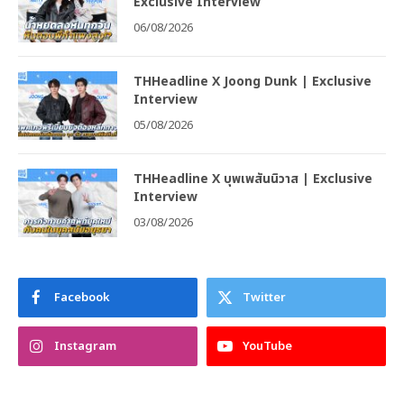
Exclusive Interview
06/08/2026
THHeadline X Joong Dunk | Exclusive
Interview
05/08/2026
THHeadline X บุพเพสันนิวาส | Exclusive
Interview
03/08/2026
Facebook
Twitter
Instagram
YouTube