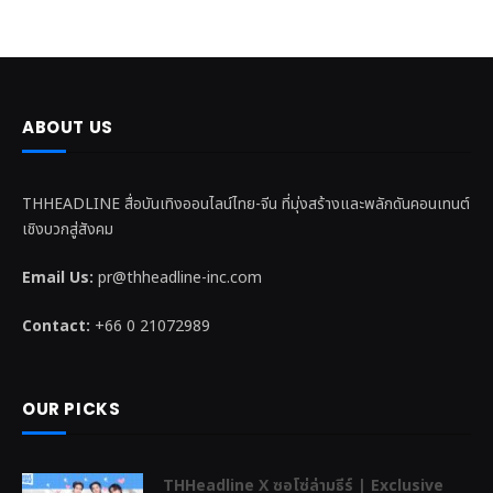
ABOUT US
THHEADLINE สื่อบันเทิงออนไลน์ไทย-จีน ที่มุ่งสร้างและพลักดันคอนเทนต์
เชิงบวกสู่สังคม
Email Us:
pr@thheadline-inc.com
Contact:
+66 0 21072989
OUR PICKS
THHeadline X ซอโซ่ล่ามธีร์ | Exclusive