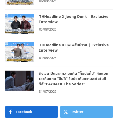
06/08/2026
THHeadline X Joong Dunk | Exclusive
Interview
05/08/2026
THHeadline X บุพเพสันนิวาส | Exclusive
Interview
03/08/2026
ถึงเวลาปิดฉากความแค้น “ท็อปแท็ป” คัมแบค
เอาคืนแทน “มินลี” รับประกันความสะใจในซี
รีส์ “PAYBACK The Series”
31/07/2026
Facebook
Twitter