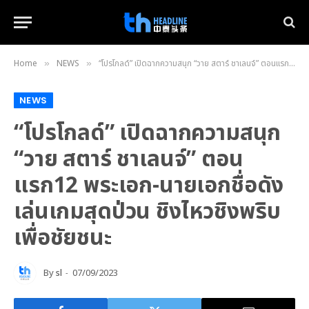
Home
NEWS
“โปรโกลด์” เปิดฉากความสนุก “วาย สตาร์ ชาเลนจ์” ตอนแรก12 พระเอก-นายเอกชื่อดังเล่นเกมสุดป่วน ชิงไหวชิงพริบเพื่อชัยชนะ
»
»
NEWS
“โปรโกลด์” เปิดฉากความสนุก
“วาย สตาร์ ชาเลนจ์” ตอน
แรก12 พระเอก-นายเอกชื่อดัง
เล่นเกมสุดป่วน ชิงไหวชิงพริบ
เพื่อชัยชนะ
By
sl
07/09/2023