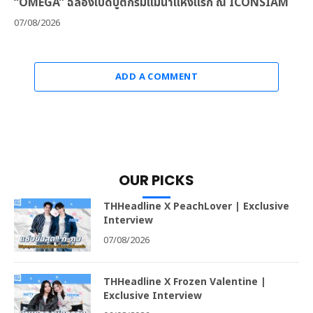
“OMEGA” ฉลองเปิดบูติกริมแม่น้ำแห่งแรก ณ ICONSIAM
07/08/2026
ADD A COMMENT
OUR PICKS
THHeadline X PeachLover | Exclusive
Interview
07/08/2026
THHeadline X Frozen Valentine |
Exclusive Interview