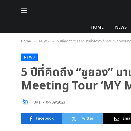
HOME
NEWS
Home
NEWS
5 ปีที่คิดถึง “ซูยอง” มาแล้วจ้าาาา กับงาน “Sooy
»
»
NEWS
5 ปีที่คิดถึง “ซูยอง”
Meeting Tour ‘MY MU
By
sl
04/09/2023
Facebook
Twitter
Emai