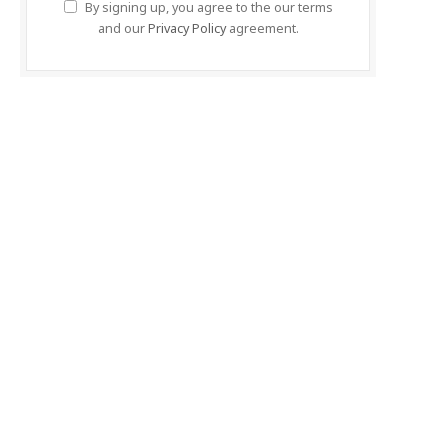
By signing up, you agree to the our terms
and our
Privacy Policy
agreement.