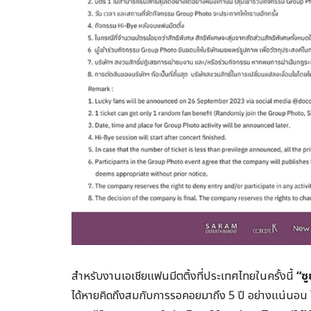
สำหรับงานเอเชียแฟนมีตติ้งที่ประเทศไทยในครั้งนี้
“
ซ
ได้หายคิดถึงสมกับการรอคอยมาถึง 5 ปี อย่างแน่นอน 