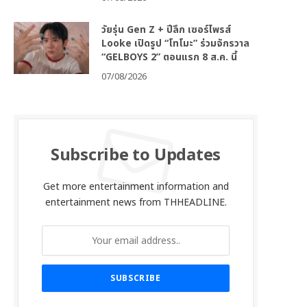
วัยรุ่น Gen Z + ปีลึก เซอร์ไพรส์
Looke เปิดรูป “โทโมะ” ร่วมจักรวาล
“GELBOYS 2” ตอนแรก 8 ส.ค. นี้
07/08/2026
Subscribe to Updates
Get more entertainment information and
entertainment news from THHEADLINE.