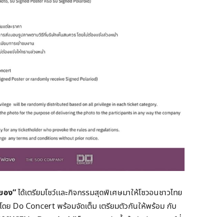
ูยอง”
ได้เตรียมโชว์และกิจกรรมสุดพิเศษมาให้โซวอนชาวไทย
โดย Do Concert พร้อมจัดเต็ม เตรียมตัวกันให้พร้อม กับ