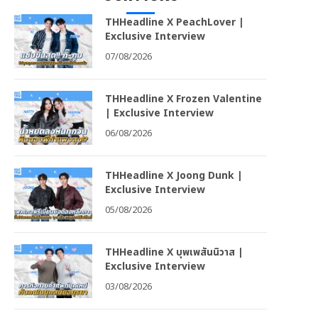
THHeadline X PeachLover |
Exclusive Interview
07/08/2026
THHeadline X Frozen Valentine
| Exclusive Interview
06/08/2026
THHeadline X Joong Dunk |
Exclusive Interview
05/08/2026
THHeadline X บุพเพสันนิวาส |
Exclusive Interview
03/08/2026