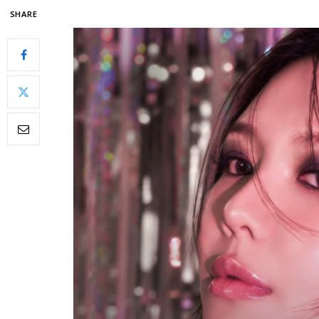
SHARE