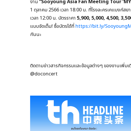
งาน
“
Sooyoung Asia Fan Meeting Tour ‘MY
1 ตุลาคม 2566 เวลา 18:00 น. ที่โรงละครเคแบงก์สยา
เวลา 12:00 น. บัตรราคา
5,900, 5,000, 4,500, 3,50
แบบจัดเต็ม! ซื้อบัตรได้ที่
https://bit.ly/Sooyoun
กันนะ
ติดตามข่าวสารกิจกรรมและข้อมูลต่างๆ ของงานเพิ่มเต
@doconcert