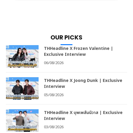
OUR PICKS
THHeadline X Frozen Valentine |
Exclusive Interview
06/08/2026
THHeadline X Joong Dunk | Exclusive
Interview
05/08/2026
THHeadline X บุพเพสันนิวาส | Exclusive
Interview
03/08/2026