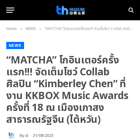
Home
NEWS
“MATCHA” โกอินเตอร์ครั้งแรก!!! จัดเต็มโชว์ Collab ศิลปิน “Kimberley Chen” ที่งาน KKBOX Music Awards ครั้งที่ 18 ณ เมืองเกาสง สาธารณรัฐจีน (ไต้หวัน)
»
»
NEWS
“MATCHA” โกอินเตอร์ครั้ง
แรก!!! จัดเต็มโชว์ Collab
ศิลปิน “Kimberley Chen” ที่
งาน KKBOX Music Awards
ครั้งที่ 18 ณ เมืองเกาสง
สาธารณรัฐจีน (ไต้หวัน)
By
sl
31/08/2023