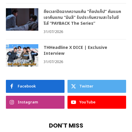
ถึงเวลาปิดฉากความแค้น “ท็อปแท็ป” คัมแบค
เอาคืนแทน “มินลี” รับประกันความสะใจในซี
รีส์ “PAYBACK The Series”
31/07/2026
THHeadline X DICE | Exclusive
Interview
31/07/2026
Facebook
Twitter
Instagram
YouTube
DON'T MISS