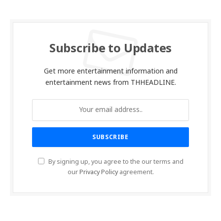
Subscribe to Updates
Get more entertainment information and
entertainment news from THHEADLINE.
By signing up, you agree to the our terms and
our
Privacy Policy
agreement.