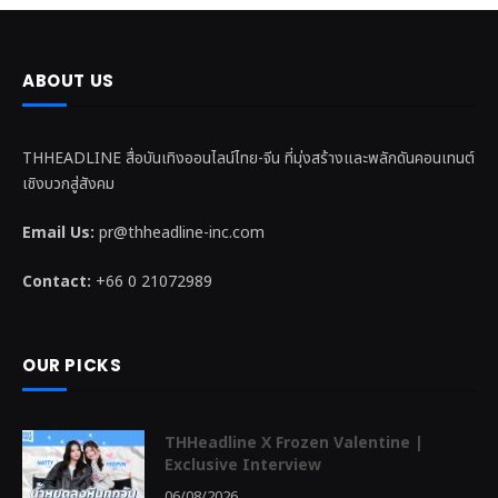
ABOUT US
THHEADLINE สื่อบันเทิงออนไลน์ไทย-จีน ที่มุ่งสร้างและพลักดันคอนเทนต์
เชิงบวกสู่สังคม
Email Us:
pr@thheadline-inc.com
Contact:
+66 0 21072989
OUR PICKS
THHeadline X Frozen Valentine |
Exclusive Interview
06/08/2026