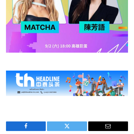
Facebook
Twitter
Email