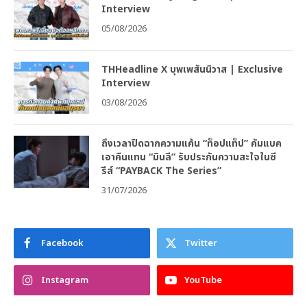
Interview
05/08/2026
THHeadline X บุพเพสันนิวาส | Exclusive
Interview
03/08/2026
ถึงเวลาปิดฉากความแค้น “ท็อปแท็ป” คัมแบค
เอาคืนแทน “มินลี” รับประกันความสะใจในซี
รีส์ “PAYBACK The Series”
31/07/2026
Facebook
Twitter
Instagram
YouTube