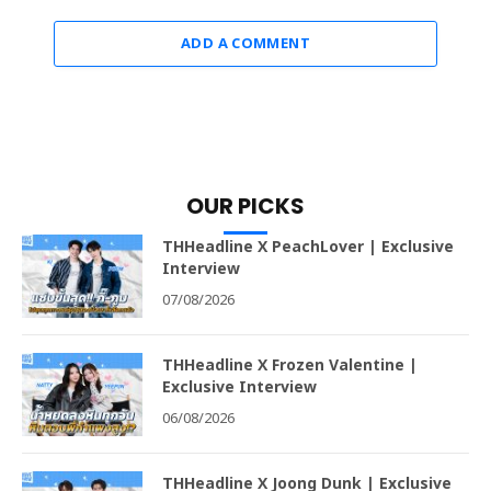
ADD A COMMENT
OUR PICKS
THHeadline X PeachLover | Exclusive
Interview
07/08/2026
THHeadline X Frozen Valentine |
Exclusive Interview
06/08/2026
THHeadline X Joong Dunk | Exclusive