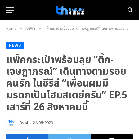
Home
NEWS
แพ็คกระเป๋าพร้อมลุย “ติ๊ก-เจษฎาภรณ์” เดินทางตามรอยคนรัก ในซีรีส์ “เพื่อนผมมีมรดกเป็นโฮมสเตย์ครับ” EP.5 เสาร์ที่ 26 สิงหาคมนี้
»
»
NEWS
แพ็คกระเป๋าพร้อมลุย “ติ๊ก-
เจษฎาภรณ์” เดินทางตามรอย
คนรัก ในซีรีส์ “เพื่อนผมมี
มรดกเป็นโฮมสเตย์ครับ” EP.5
เสาร์ที่ 26 สิงหาคมนี้
By
sl
24/08/2023