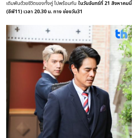
เดิมพันด้วยชีวิตของทั้งคู่ ไปพร้อมกัน
ในวันจันทร์ที่
21 สิงหาคมนี้
(อีพี11) เวลา 20.30 น. ทาง ช่องวัน31