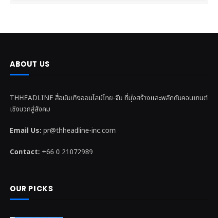
ABOUT US
THHEADLINE สื่อบันเทิงออนไลน์ไทย-จีน ที่มุ่งสร้างและพลักดันคอนเทนต์
เชิงบวกสู่สังคม
Email Us:
pr@thheadline-inc.com
Contact:
+66 0 21072989
OUR PICKS