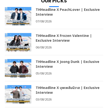
OUR PICKS
THHeadline X PeachLover | Exclusive
Interview
07/08/2026
THHeadline X Frozen Valentine |
Exclusive Interview
06/08/2026
THHeadline X Joong Dunk | Exclusive
Interview
05/08/2026
THHeadline X บุพเพสันนิวาส | Exclusive
Interview
03/08/2026