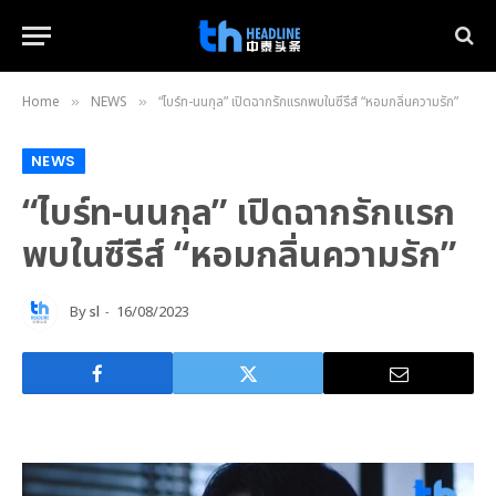
Home
NEWS
“ไบร์ท-นนกุล” เปิดฉากรักแรกพบในซีรีส์ “หอมกลิ่นความรัก”
»
»
NEWS
“ไบร์ท-นนกุล” เปิดฉากรักแรก
พบในซีรีส์ “หอมกลิ่นความรัก”
By
sl
16/08/2023