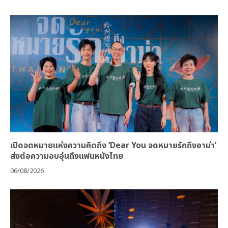
เปิดจดหมายแห่งความคิดถึง ‘Dear You จดหมายรักถึงอาม่า’
ส่งต่อความอบอุ่นถึงแฟนหนังไทย
06/08/2026