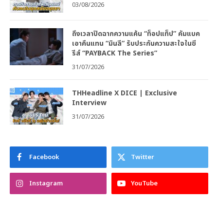
03/08/2026
ถึงเวลาปิดฉากความแค้น “ท็อปแท็ป” คัมแบค
เอาคืนแทน “มินลี” รับประกันความสะใจในซี
รีส์ “PAYBACK The Series”
31/07/2026
THHeadline X DICE | Exclusive
Interview
31/07/2026
Facebook
Twitter
Instagram
YouTube