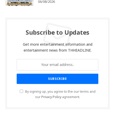
06/08/2026
Subscribe to Updates
Get more entertainment information and
entertainment news from THHEADLINE.
By signing up, you agree to the our terms and
our
Privacy Policy
agreement.