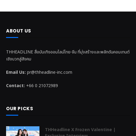
ABOUT US
THHEADLINE สื่อบันเทิงออนไลน์ไทย-จีน ที่มุ่งสร้างและพลักดันคอนเทนต์
เชิงบวกสู่สังคม
Email Us:
pr@thheadline-inc.com
Contact:
+66 0 21072989
OUR PICKS
THHeadline X Frozen Valentine |
Exclusive Interview