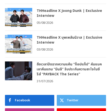
THHeadline X Joong Dunk | Exclusive
Interview
05/08/2026
THHeadline X บุพเพสันนิวาส | Exclusive
Interview
03/08/2026
ถึงเวลาปิดฉากความแค้น “ท็อปแท็ป” คัมแบค
เอาคืนแทน “มินลี” รับประกันความสะใจในซี
รีส์ “PAYBACK The Series”
31/07/2026
Facebook
Twitter