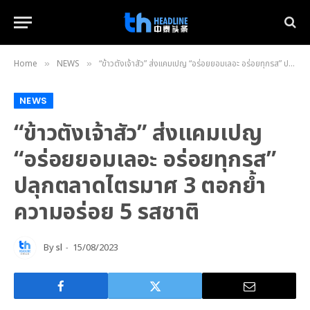
Home
NEWS
“ข้าวตังเจ้าสัว” ส่งแคมเปญ “อร่อยยอมเลอะ อร่อยทุกรส” ปลุกตลาดไตรมาศ 3 ตอกย้ำความอร่อย 5 รสชาติ
»
»
NEWS
“ข้าวตังเจ้าสัว” ส่งแคมเปญ
“อร่อยยอมเลอะ อร่อยทุกรส”
ปลุกตลาดไตรมาศ 3 ตอกย้ำ
ความอร่อย 5 รสชาติ
By
sl
15/08/2023