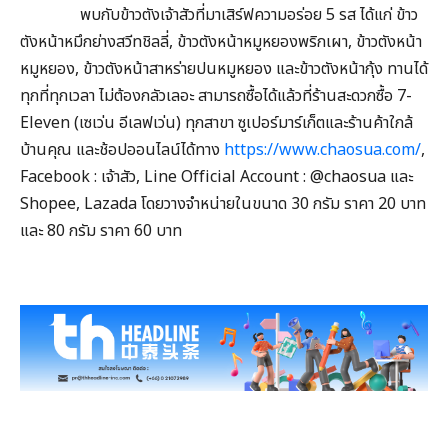
พบกับข้าวตังเจ้าสัวที่มาเสิร์ฟความอร่อย 5 รส ได้แก่ ข้าว
ตังหน้าหมึกย่างสวีทชิลลี่, ข้าวตังหน้าหมูหยองพริกเผา, ข้าวตังหน้า
หมูหยอง, ข้าวตังหน้าสาหร่ายปนหมูหยอง และข้าวตังหน้ากุ้ง ทานได้
ทุกที่ทุกเวลา ไม่ต้องกลัวเลอะ สามารถซื้อได้แล้วที่ร้านสะดวกซื้อ 7-
Eleven (เซเว่น อีเลฟเว่น) ทุกสาขา ซูเปอร์มาร์เก็ตและร้านค้าใกล้
บ้านคุณ และช้อปออนไลน์ได้ทาง
https://www.chaosua.com/
,
Facebook : เจ้าสัว, Line Official Account : @chaosua และ
Shopee, Lazada โดยวางจำหน่ายในขนาด 30 กรัม ราคา 20 บาท
และ 80 กรัม ราคา 60 บาท