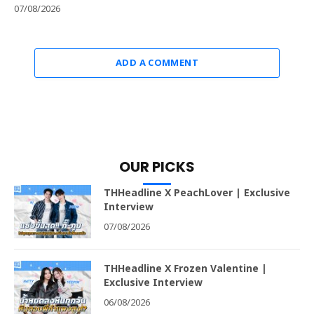
07/08/2026
ADD A COMMENT
OUR PICKS
THHeadline X PeachLover | Exclusive
Interview
07/08/2026
THHeadline X Frozen Valentine |
Exclusive Interview
06/08/2026