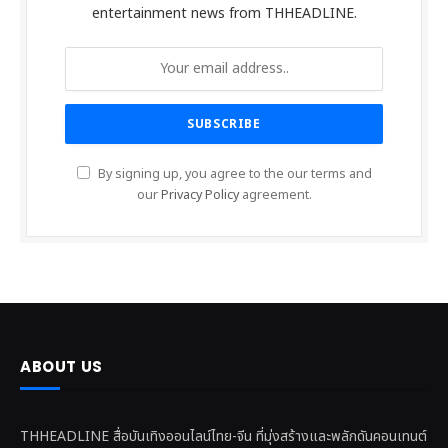
entertainment news from THHEADLINE.
By signing up, you agree to the our terms and
our
Privacy Policy
agreement.
ABOUT US
THHEADLINE สื่อบันเทิงออนไลน์ไทย-จีน ที่มุ่งสร้างและพลักดันคอนเทนต์