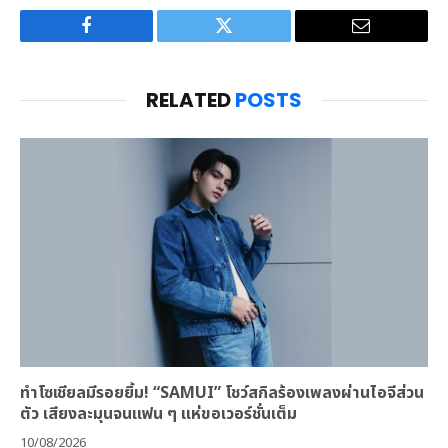
Facebook
Twitter
Email
RELATED
POSTS
ทำโซเชียลมีรอยยิ้ม! “SAMUI” โชว์สกิลร้องเพลงผ่านไอจีส่วน
ตัว เสียงละมุนจนแฟน ๆ แห่ขอเวอร์ชั่นเต็ม
10/08/2026