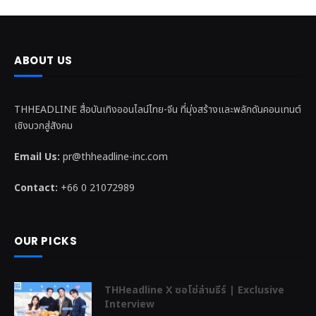
ABOUT US
THHEADLINE สื่อบันเทิงออนไลน์ไทย-จีน ที่มุ่งสร้างและพลักดันคอนเทนต์
เชิงบวกสู่สังคม
Email Us:
pr@thheadline-inc.com
Contact:
+66 0 21072989
OUR PICKS
THHeadline X ซอโซ่ล่ามธีร์ | Exclusive
Interview