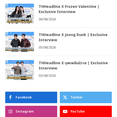
THHeadline X Frozen Valentine |
Exclusive Interview
06/08/2026
THHeadline X Joong Dunk | Exclusive
Interview
05/08/2026
THHeadline X บุพเพสันนิวาส | Exclusive
Interview
03/08/2026
Facebook
Twitter
Instagram
YouTube