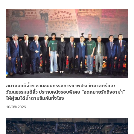
สมาคมแต้จิ๋วฯ ชวนชมนิทรรศการภาพประวัติศาสตร์และ
วัฒนธรรมแต้จิ๋ว ประกบหนังรอบพิเศษ “จดหมายรักถึงอาม่า”
ให้ผู้ชมได้น้ำตามซึมกันทั่งโรง
10/08/2026