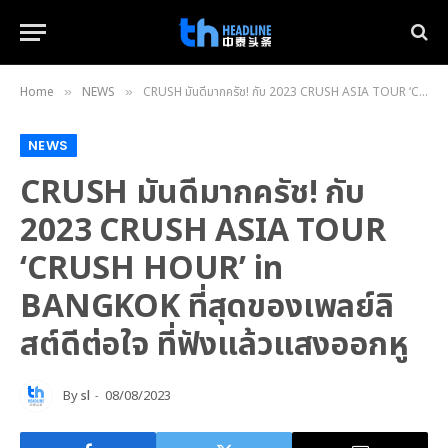
Home
NEWS
CRUSH มันดีมากครัช! กับ 2023 CRUSH ASIA TOUR ‘CRUSH HOUR’ in BANGKOK ที่สุดของเพลย์ลิสต์ดีต่อใจ ที่ฟังแล้วแสงออกหู
»
»
NEWS
CRUSH มันดีมากครัช! กับ
2023 CRUSH ASIA TOUR
‘CRUSH HOUR’ in
BANGKOK ที่สุดของเพลย์ลิ
สต์ดีต่อใจ ที่ฟังแล้วแสงออกหู
By
sl
08/08/2023