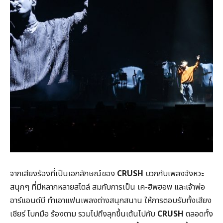
จากเสียงร้องที่เป็นเอกลักษณ์ของ
CRUSH
บวกกับเพลงจังหวะ
สนุกๆ ที่มีหลากหลายสไตล์ สมกับการเป็น เค-ฮิพฮอพ และเจ้าพ่อ
อาร์แอนด์บี ทำเอาแฟนเพลงต่างสนุกสนาน ให้การตอบรับทั้งเสียง
เชียร์ โบกมือ ร้องตาม รวมไปถึงลุกขึ้นเต้นไปกับ
CRUSH
ตลอดทั้ง