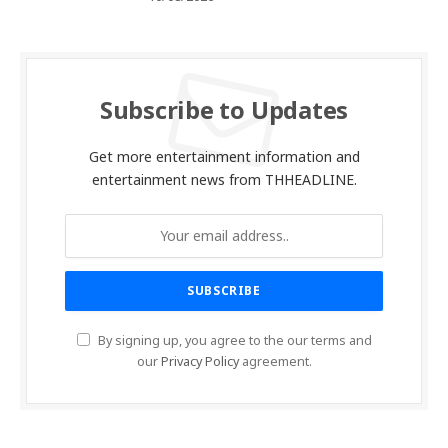
Subscribe to Updates
Get more entertainment information and
entertainment news from THHEADLINE.
By signing up, you agree to the our terms and
our
Privacy Policy
agreement.