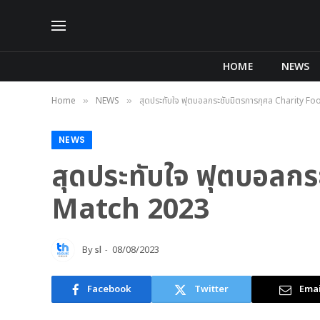
HOME
NEWS
Home
NEWS
สุดประทับใจ ฟุตบอลกระชับมิตรการกุศล Charity F
»
»
NEWS
สุดประทับใจ ฟุตบอลกร
Match 2023
By
sl
08/08/2023
Facebook
Twitter
Emai