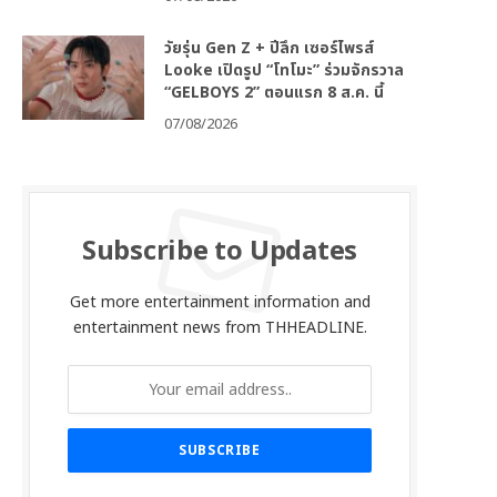
วัยรุ่น Gen Z + ปีลึก เซอร์ไพรส์
Looke เปิดรูป “โทโมะ” ร่วมจักรวาล
“GELBOYS 2” ตอนแรก 8 ส.ค. นี้
07/08/2026
Subscribe to Updates
Get more entertainment information and
entertainment news from THHEADLINE.