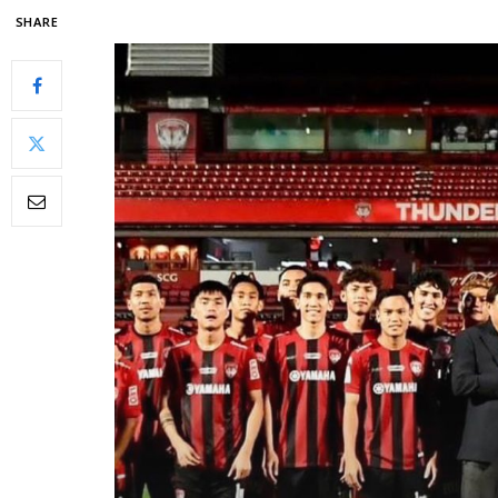
SHARE