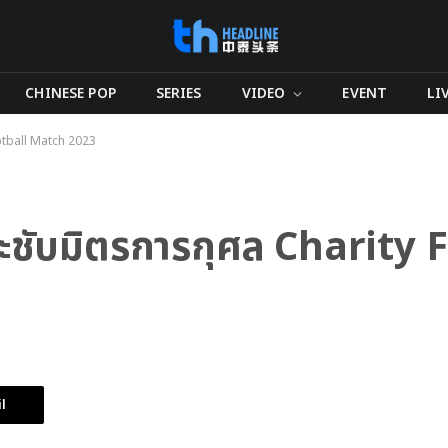
CHINESE POP
SERIES
VIDEO
EVENT
LI
ootball Match 2023
ะชับมิตรการกุศล Charity 
l