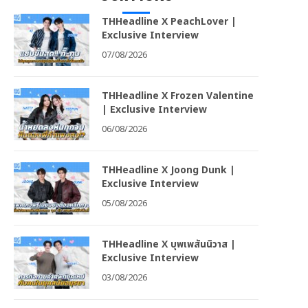
THHeadline X PeachLover |
Exclusive Interview
07/08/2026
THHeadline X Frozen Valentine
| Exclusive Interview
06/08/2026
THHeadline X Joong Dunk |
Exclusive Interview
05/08/2026
THHeadline X บุพเพสันนิวาส |
Exclusive Interview
03/08/2026