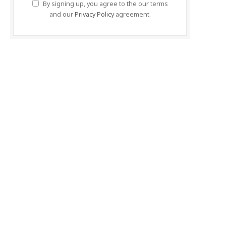
By signing up, you agree to the our terms
and our
Privacy Policy
agreement.