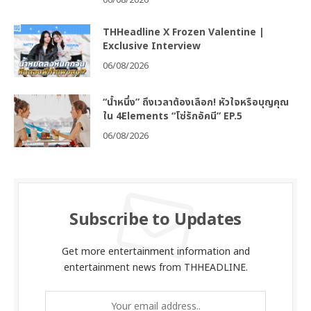
06/08/2026
THHeadline X Frozen Valentine |
Exclusive Interview
06/08/2026
“น้ำหนึ่ง” ถึงเวลาต้องเลือก! หัวใจหรือบุญคุณ
ใน 4Elements “โซ่รักอัคนี” EP.5
06/08/2026
Subscribe to Updates
Get more entertainment information and
entertainment news from THHEADLINE.