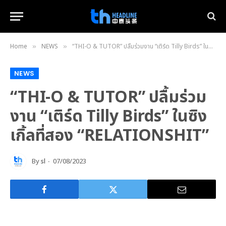
Home
NEWS
“THI-O & TUTOR” ปลื้มร่วมงาน “เติร์ด Tilly Birds” ในซิงเกิ้ลที่สอง “RELATIONSHIT”
»
»
NEWS
“THI-O & TUTOR” ปลื้มร่วม
งาน “เติร์ด Tilly Birds” ในซิง
เกิ้ลที่สอง “RELATIONSHIT”
By
sl
07/08/2023