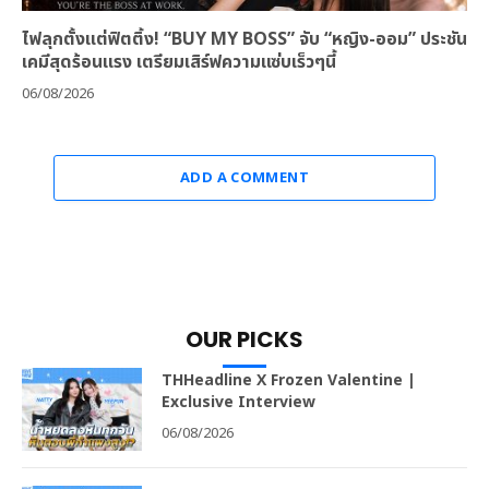
ไฟลุกตั้งแต่ฟิตติ้ง! “BUY MY BOSS” จับ “หญิง-ออม” ประชัน
เคมีสุดร้อนแรง เตรียมเสิร์ฟความแซ่บเร็วๆนี้
06/08/2026
ADD A COMMENT
OUR PICKS
THHeadline X Frozen Valentine |
Exclusive Interview
06/08/2026