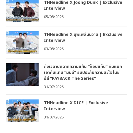
THHeadline X Joong Dunk | Exclusive
Interview
05/08/2026
THHeadline X บุพเพสันนิวาส | Exclusive
Interview
03/08/2026
ถึงเวลาปิดฉากความแค้น “ท็อปแท็ป” คัมแบค
เอาคืนแทน “มินลี” รับประกันความสะใจในซี
รีส์ “PAYBACK The Series”
31/07/2026
THHeadline X DICE | Exclusive
Interview
31/07/2026