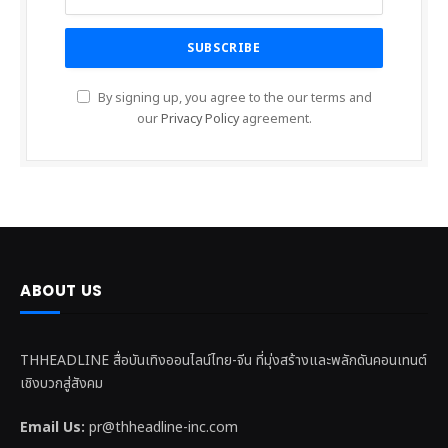
By signing up, you agree to the our terms and
our
Privacy Policy
agreement.
ABOUT US
THHEADLINE สื่อบันเทิงออนไลน์ไทย-จีน ที่มุ่งสร้างและพลักดันคอนเทนต์
เชิงบวกสู่สังคม
Email Us:
pr@thheadline-inc.com