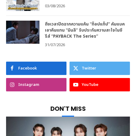
03/08/2026
ถึงเวลาปิดฉากความแค้น “ท็อปแท็ป” คัมแบค
เอาคืนแทน “มินลี” รับประกันความสะใจในซี
รีส์ “PAYBACK The Series”
31/07/2026
Facebook
Twitter
Instagram
YouTube
DON'T MISS