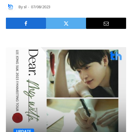
By
sl
07/08/2023