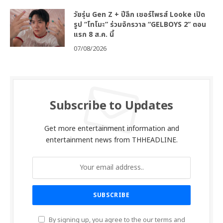
วัยรุ่น Gen Z + ปีลึก เซอร์ไพรส์ Looke เปิด
รูป “โทโมะ” ร่วมจักรวาล “GELBOYS 2” ตอน
แรก 8 ส.ค. นี้
07/08/2026
Subscribe to Updates
Get more entertainment information and
entertainment news from THHEADLINE.
By signing up, you agree to the our terms and