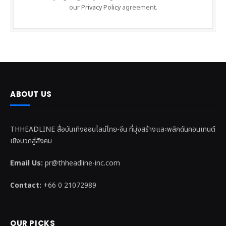
our
Privacy Policy
agreement.
ABOUT US
THHEADLINE สื่อบันเทิงออนไลน์ไทย-จีน ที่มุ่งสร้างและพลักดันคอนเทนต์
เชิงบวกสู่สังคม
Email Us:
pr@thheadline-inc.com
Contact:
+66 0 21072989
OUR PICKS