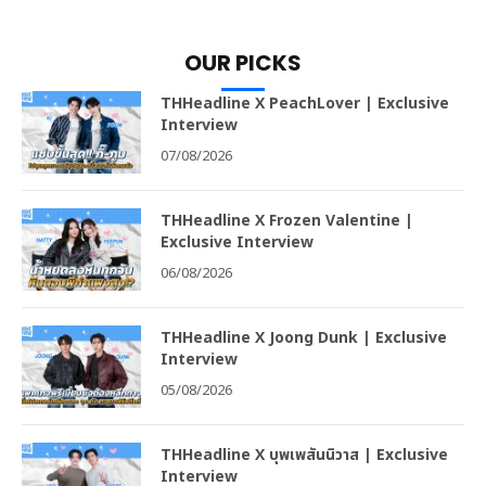
OUR PICKS
THHeadline X PeachLover | Exclusive
Interview
07/08/2026
THHeadline X Frozen Valentine |
Exclusive Interview
06/08/2026
THHeadline X Joong Dunk | Exclusive
Interview
05/08/2026
THHeadline X บุพเพสันนิวาส | Exclusive
Interview