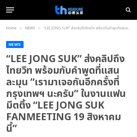
Home
NEWS
“LEE JONG SUK” ส่งคลิปถึงไทยวิท พร้อมกับคำพูดที่แสนละมุน “เรามาเจอกันอีกครั้งที่กรุงเทพฯ นะครับ” ในงานแฟนมีตติ้ง “LEE JONG SUK FANMEETING 19 สิงหาคมนี้”
»
»
NEWS
“LEE JONG SUK” ส่งคลิปถึง
ไทยวิท พร้อมกับคำพูดที่แสน
ละมุน “เรามาเจอกันอีกครั้งที่
กรุงเทพฯ นะครับ” ในงานแฟน
มีตติ้ง “LEE JONG SUK
FANMEETING 19 สิงหาคม
นี้”