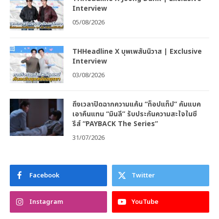
Interview
05/08/2026
THHeadline X บุพเพสันนิวาส | Exclusive
Interview
03/08/2026
ถึงเวลาปิดฉากความแค้น “ท็อปแท็ป” คัมแบค
เอาคืนแทน “มินลี” รับประกันความสะใจในซี
รีส์ “PAYBACK The Series”
31/07/2026
Facebook
Twitter
Instagram
YouTube