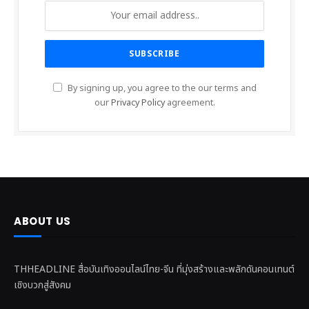
By signing up, you agree to the our terms and
our
Privacy Policy
agreement.
ABOUT US
THHEADLINE สื่อบันเทิงออนไลน์ไทย-จีน ที่มุ่งสร้างและพลักดันคอนเทนต์
เชิงบวกสู่สังคม