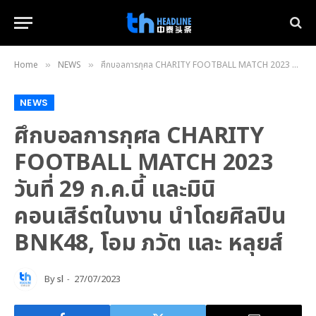
Home
NEWS
ศึกบอลการกุศล CHARITY FOOTBALL MATCH 2023 วันที่ 29 ก.ค.นี้ และมินิคอนเสิร์ตในงาน นำโดยศิลปิน BNK48, โอม ภวัต และ หลุยส์
»
»
NEWS
ศึกบอลการกุศล CHARITY
FOOTBALL MATCH 2023
วันที่ 29 ก.ค.นี้ และมินิ
คอนเสิร์ตในงาน นำโดยศิลปิน
BNK48, โอม ภวัต และ หลุยส์
By
sl
27/07/2023