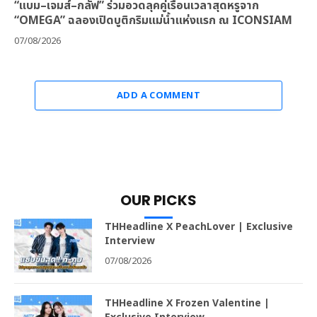
“แบม–เจมส์–กลัฟ” ร่วมอวดลุคคู่เรือนเวลาสุดหรูจาก
“OMEGA” ฉลองเปิดบูติกริมแม่น้ำแห่งแรก ณ ICONSIAM
07/08/2026
ADD A COMMENT
OUR PICKS
THHeadline X PeachLover | Exclusive
Interview
07/08/2026
THHeadline X Frozen Valentine |