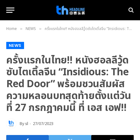
Home
NEWS
ครั้งแรกในไทย!! หนังฮอลลีวู้ดซับไตเติ้ลจีน “Insidious: The Red Door” พร้อมชวนสัมผัสความหลอนบทสุดท้ายตั้งแต่วันที่ 27 กรกฎาคมนี้ ที่ เอส เอฟ!!
»
»
NEWS
ครั้งแรกในไทย!! หนังฮอลลีวู้ด
ซับไตเติ้ลจีน “Insidious: The
Red Door” พร้อมชวนสัมผัส
ความหลอนบทสุดท้ายตั้งแต่วัน
ที่ 27 กรกฎาคมนี้ ที่ เอส เอฟ!!
By
sl
27/07/2023