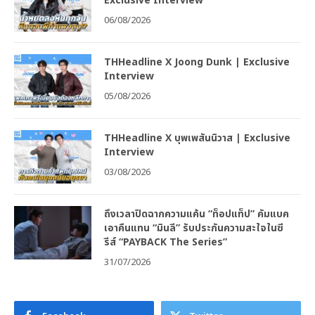
Exclusive Interview
06/08/2026
THHeadline X Joong Dunk | Exclusive
Interview
05/08/2026
THHeadline X บุพเพสันนิวาส | Exclusive
Interview
03/08/2026
ถึงเวลาปิดฉากความแค้น “ท็อปแท็ป” คัมแบค
เอาคืนแทน “มินลี” รับประกันความสะใจในซี
รีส์ “PAYBACK The Series”
31/07/2026