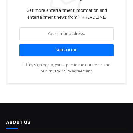
Get more entertainment information and
entertainment news from THHEADLINE.
By signing up, you agree to the our terms and
our
Privacy Policy
agreement.
ABOUT US