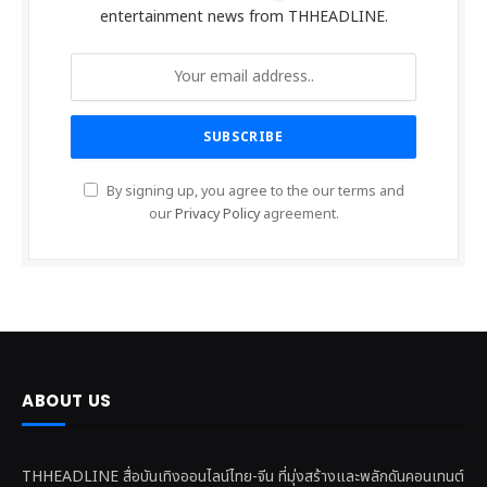
entertainment news from THHEADLINE.
By signing up, you agree to the our terms and
our
Privacy Policy
agreement.
ABOUT US
THHEADLINE สื่อบันเทิงออนไลน์ไทย-จีน ที่มุ่งสร้างและพลักดันคอนเทนต์