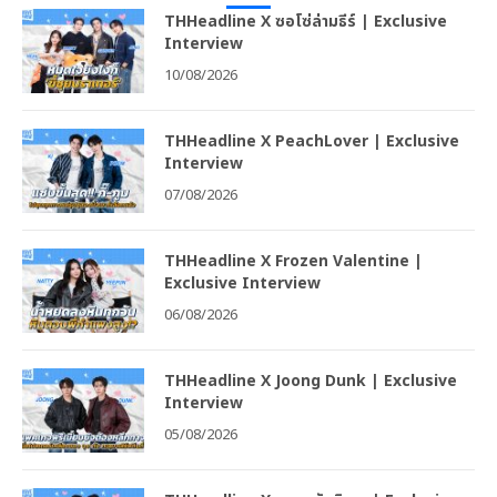
THHeadline X ซอโซ่ล่ามธีร์ | Exclusive
Interview
10/08/2026
THHeadline X PeachLover | Exclusive
Interview
07/08/2026
THHeadline X Frozen Valentine |
Exclusive Interview
06/08/2026
THHeadline X Joong Dunk | Exclusive
Interview
05/08/2026