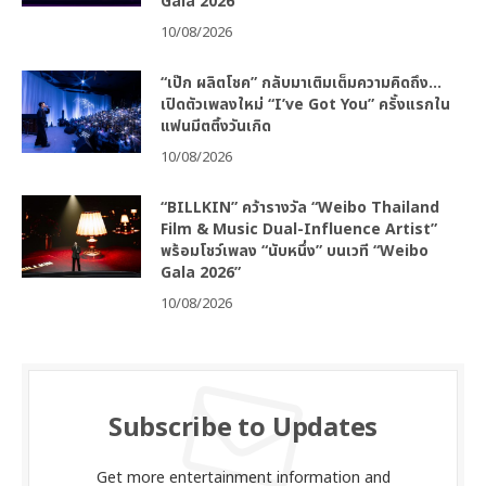
Gala 2026”
10/08/2026
“เป๊ก ผลิตโชค” กลับมาเติมเต็มความคิดถึง…
เปิดตัวเพลงใหม่ “I’ve Got You” ครั้งแรกใน
แฟนมีตติ้งวันเกิด
10/08/2026
“BILLKIN” คว้ารางวัล “Weibo Thailand
Film & Music Dual-Influence Artist”
พร้อมโชว์เพลง “นับหนึ่ง” บนเวที “Weibo
Gala 2026”
10/08/2026
Subscribe to Updates
Get more entertainment information and