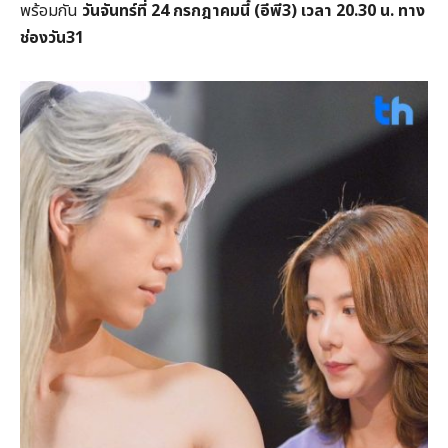
พร้อมกัน
วันจันทร์ที่ 24 กรกฎาคมนี้ (อีพี3) เวลา 20.30 น. ทาง
ช่องวัน31