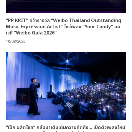
“PP KRIT” คว้ารางวัล “Weibo Thailand Outstanding
Music Expression Artist” โชว์เพลง “Your Candy” บน
เวที “Weibo Gala 2026”
10/08/2026
“เป๊ก ผลิตโชค” กลับมาเติมเต็มความคิดถึง… เปิดตัวเพลงใหม่