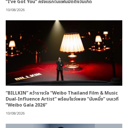
“I’ve Got You” ครั้งแรกในแฟนมีตติ้งวันเกิด
10/08/2026
“BILLKIN” คว้ารางวัล “Weibo Thailand Film & Music
Dual-Influence Artist” พร้อมโชว์เพลง “นับหนึ่ง” บนเวที
“Weibo Gala 2026”
10/08/2026