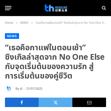
Home
NEWS
“เธอคือกาแฟในตอนเช้า” ซิงเกิลล่าสุดจาก No One Else กับจุดเริ่มต้นของความรัก สู่การเริ่มต้นของคู่ชีวิต
»
»
NEWS
“เธอคือกาแฟในตอนเช้า”
ซิงเกิลล่าสุดจาก No One Else
กับจุดเริ่มต้นของความรัก สู่
การเริ่มต้นของคู่ชีวิต
By
sl
21/07/2023