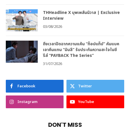
THHeadline X บุพเพสันนิวาส | Exclusive
Interview
03/08/2026
ถึงเวลาปิดฉากความแค้น “ท็อปแท็ป” คัมแบค
เอาคืนแทน “มินลี” รับประกันความสะใจในซี
รีส์ “PAYBACK The Series”
31/07/2026
Facebook
Twitter
Instagram
YouTube
DON'T MISS