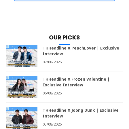
OUR PICKS
THHeadline X PeachLover | Exclusive
Interview
07/08/2026
THHeadline X Frozen Valentine |
Exclusive Interview
06/08/2026
THHeadline X Joong Dunk | Exclusive
Interview
05/08/2026