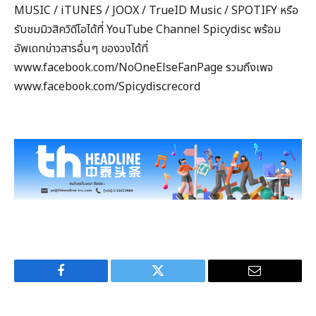
MUSIC / iTUNES / JOOX / TrueID Music / SPOTIFY หรือ
รับชมมิวสิควิดีโอได้ที่ YouTube Channel Spicydisc พร้อม
อัพเดทข่าวสารอื่นๆ ของวงได้ที่
www.facebook.com/NoOneElseFanPage รวมถึงเพจ
www.facebook.com/Spicydiscrecord
Facebook
Twitter
Email