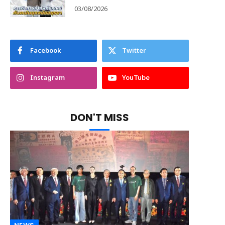
03/08/2026
Facebook
Twitter
Instagram
YouTube
DON'T MISS