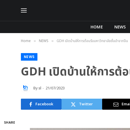
HOME
NEWS
Home
NEWS
GDH เปิดบ้านให้การต้อนรับมหาวิทยาลัยชั้นนำจากจีน
»
»
NEWS
GDH เปิดบ้านให้การต้อ
By
sl
21/07/2023
Facebook
Twitter
Emai
SHARE