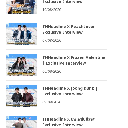
Exclusive Interview
10/08/2026
THHeadline X PeachLover |
Exclusive Interview
07/08/2026
THHeadline X Frozen Valentine
| Exclusive Interview
06/08/2026
THHeadline X Joong Dunk |
Exclusive Interview
05/08/2026
THHeadline X บุพเพสันนิวาส |
Exclusive Interview