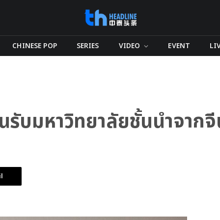
CHINESE POP
SERIES
VIDEO
EVENT
LI
นรับมหาวิทยาลัยชั้นนำจากจี
l