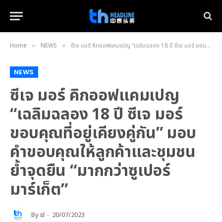
Home
NEWS
ซีเจ มอร์ คิกออฟแคมเปญ “เฉลิมฉลอง 18 ปี ซีเจ มอร์ ขอบคุณที่อยู่เคียงคู่กัน” มอบคำขอบคุณให้ลูกค้าและชุมชน ย้ำจุดยืน “มากกว่าซูเปอร์มาร์เก็ต”
»
»
NEWS
ซีเจ มอร์ คิกออฟแคมเปญ
“เฉลิมฉลอง 18 ปี ซีเจ มอร์
ขอบคุณที่อยู่เคียงคู่กัน” มอบ
คำขอบคุณให้ลูกค้าและชุมชน
ย้ำจุดยืน “มากกว่าซูเปอร์
มาร์เก็ต”
By
sl
20/07/2023