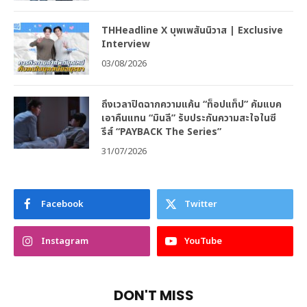
THHeadline X บุพเพสันนิวาส | Exclusive
Interview
03/08/2026
ถึงเวลาปิดฉากความแค้น “ท็อปแท็ป” คัมแบค
เอาคืนแทน “มินลี” รับประกันความสะใจในซี
รีส์ “PAYBACK The Series”
31/07/2026
Facebook
Twitter
Instagram
YouTube
DON'T MISS