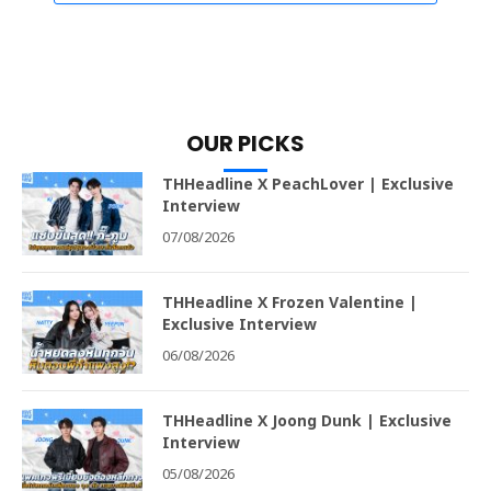
OUR PICKS
THHeadline X PeachLover | Exclusive
Interview
07/08/2026
THHeadline X Frozen Valentine |
Exclusive Interview
06/08/2026
THHeadline X Joong Dunk | Exclusive
Interview
05/08/2026