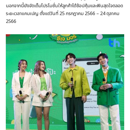
นอกจากนี้ยังจัดเต็มโปรโมชั่นให้ลูกค้าได้ช้อปคุ้มและฟินสุดใจตลอด
ระยะเวลาแคมเปญ ตั้งแต่วันที่ 25 กรกฎาคม 2566 – 24 ตุลาคม
2566