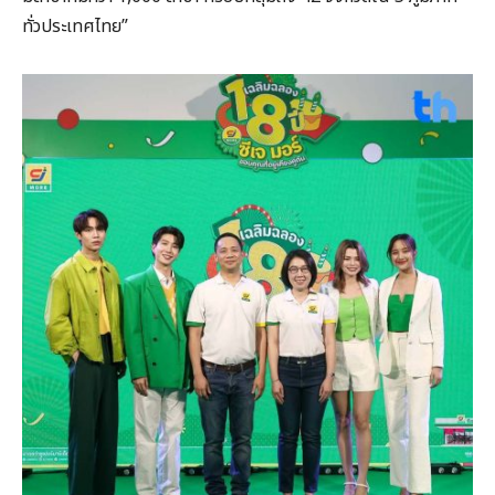
ทั่วประเทศไทย”