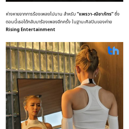
ห่างหายจากการร้องเพลงไปนาน สำหรับ
“แพรวา-ณิชาภัทร”
ซึ่ง
ตอนนี้เธอได้กลับมาร้องเพลงอีกครั้ง ในฐานะศิลปินของค่าย
Rising Entertainment