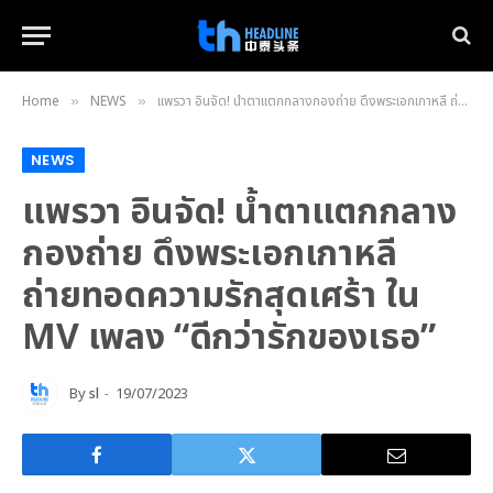
Home
NEWS
แพรวา อินจัด! น้ำตาแตกกลางกองถ่าย ดึงพระเอกเกาหลี ถ่ายทอดความรักสุดเศร้า ใน MV เพลง “ดีกว่ารักของเธอ”
»
»
NEWS
แพรวา อินจัด! น้ำตาแตกกลาง
กองถ่าย ดึงพระเอกเกาหลี
ถ่ายทอดความรักสุดเศร้า ใน
MV เพลง “ดีกว่ารักของเธอ”
By
sl
19/07/2023