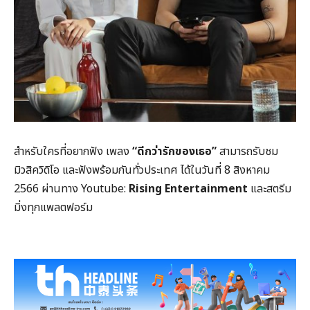
สำหรับใครที่อยากฟัง เพลง
“ดีกว่ารักของเธอ”
สามารถรับชม
มิวสิควิดิโอ และฟังพร้อมกันทั่วประเทศ ได้ในวันที่ 8 สิงหาคม
2566 ผ่านทาง Youtube:
Rising Entertainment
และสตรีม
มิ่งทุกแพลตฟอร์ม