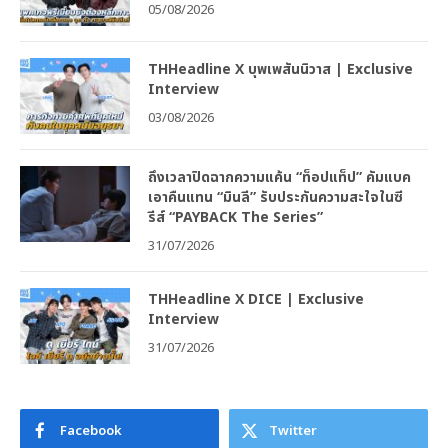
05/08/2026
THHeadline X บุพเพสันนิวาส | Exclusive
Interview
03/08/2026
ถึงเวลาปิดฉากความแค้น “ท็อปแท็ป” คัมแบค
เอาคืนแทน “มินลี” รับประกันความสะใจในซี
รีส์ “PAYBACK The Series”
31/07/2026
THHeadline X DICE | Exclusive
Interview
31/07/2026
Facebook
Twitter