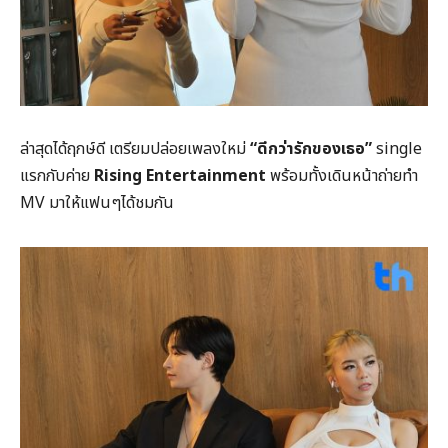
ล่าสุดได้ฤกษ์ดี เตรียมปล่อยเพลงใหม่
“ดีกว่ารักของเธอ”
single
แรกกับค่าย
Rising Entertainment
พร้อมทั้งเดินหน้าถ่ายทำ
MV มาให้แฟนๆได้ชมกัน