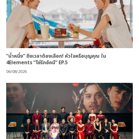
“น้ำหนึ่ง” ถึงเวลาต้องเลือก! หัวใจหรือบุญคุณ ใน
4Elements “โซ่รักอัคนี” EP.5
06/08/2026