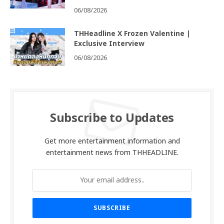
06/08/2026
THHeadline X Frozen Valentine |
Exclusive Interview
06/08/2026
Subscribe to Updates
Get more entertainment information and
entertainment news from THHEADLINE.