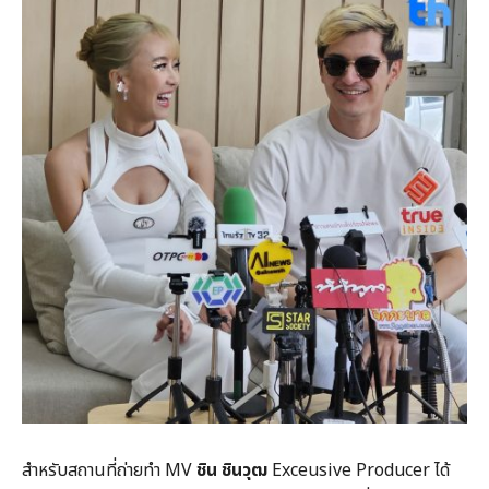
สำหรับสถานที่ถ่ายทำ MV
ชิน ชินวุฒ
Exceusive Producer ได้