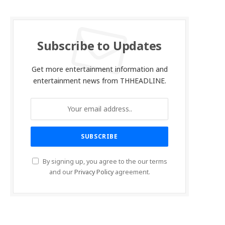
Subscribe to Updates
Get more entertainment information and
entertainment news from THHEADLINE.
By signing up, you agree to the our terms
and our
Privacy Policy
agreement.