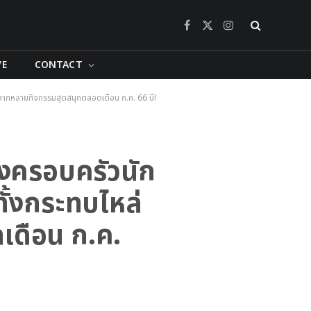
Facebook
X
Instagram
(Twitter)
VE
CONTACT
กหลากหลายกิจกรรมสุดสนุกตลอดเดือน ก.ค. 66 นี้!
องครอบครัวนัก
ทั้งกระทบไหล่
เดือน ก.ค.