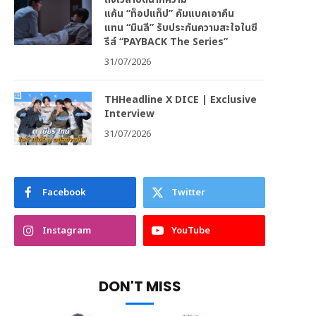
แค้น “ท็อปแท็ป” คัมแบคเอาคืน
แทน “มินลี” รับประกันความสะใจในซี
รีส์ “PAYBACK The Series”
31/07/2026
THHeadline X DICE | Exclusive
Interview
31/07/2026
Facebook
Twitter
Instagram
YouTube
DON'T MISS