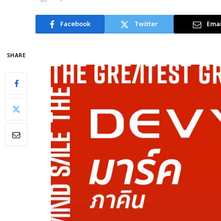
Facebook
Twitter
Emai
SHARE