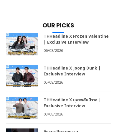
OUR PICKS
THHeadline X Frozen Valentine
| Exclusive Interview
06/08/2026
THHeadline X Joong Dunk |
Exclusive Interview
05/08/2026
THHeadline X บุพเพสันนิวาส |
Exclusive Interview
03/08/2026
ถึงเวลาปิดฉากความ