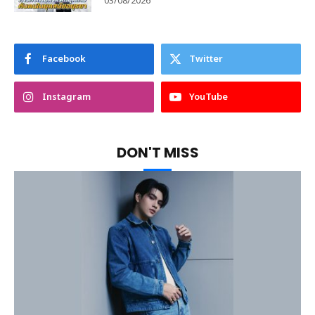
03/08/2026
Facebook
Twitter
Instagram
YouTube
DON'T MISS