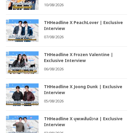
10/08/2026
THHeadline X PeachLover | Exclusive
Interview
07/08/2026
THHeadline X Frozen Valentine |
Exclusive Interview
06/08/2026
THHeadline X Joong Dunk | Exclusive
Interview
05/08/2026
THHeadline X บุพเพสันนิวาส | Exclusive
Interview