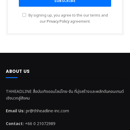
By signing up, you agree to the our terms and
our
Privacy Policy
agreement.
ABOUT US
THHEADLINE สื่อบันเทิงออนไลน์ไทย-จีน ที่มุ่งสร้างและพลักดันคอนเทนต์
เชิงบวกสู่สังคม
Email Us:
pr@thheadline-inc.com
Contact:
+66 0 21072989