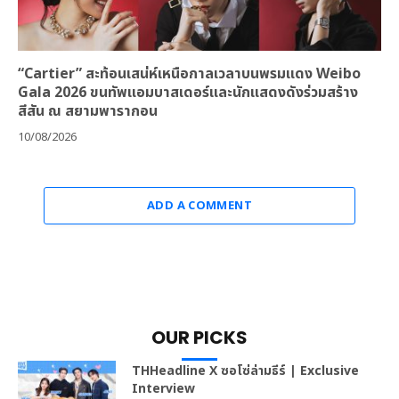
“Cartier” สะท้อนเสน่ห์เหนือกาลเวลาบนพรมแดง Weibo
Gala 2026 ขนทัพแอมบาสเดอร์และนักแสดงดังร่วมสร้าง
สีสัน ณ สยามพารากอน
10/08/2026
ADD A COMMENT
OUR PICKS
THHeadline X ซอโซ่ล่ามธีร์ | Exclusive
Interview