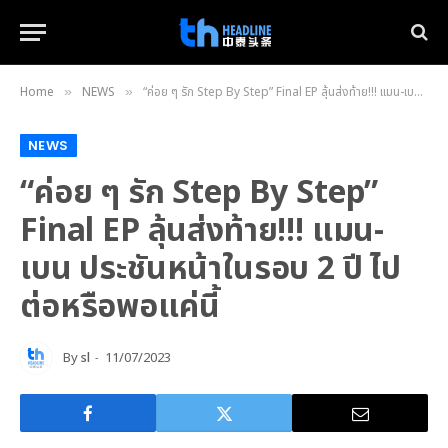
Home
NEWS
“ค่อย ๆ รัก Step By Step” Final EP ลุ้นส่งท้าย!!! แมน-เบน ประชันหน้าในรอบ 2 ปี ไปต่อหรือพอแค่นี้
»
»
NEWS
“ค่อย ๆ รัก Step By Step”
Final EP ลุ้นส่งท้าย!!! แมน-
เบน ประชันหน้าในรอบ 2 ปี ไป
ต่อหรือพอแค่นี้
By
sl
11/07/2023