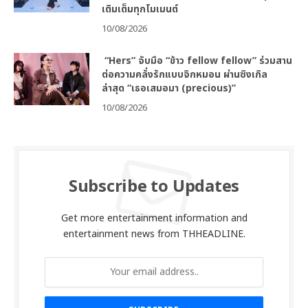
เติมเต็มทุกโมเมนต์
10/08/2026
“Hers” จับมือ “ข้าว fellow fellow” ร่วมสาน
ต่อความคลั่งรักแบบจิกหมอน ผ่านซิงเกิล
ล่าสุด “เธอเสมอมา (precious)”
10/08/2026
Subscribe to Updates
Get more entertainment information and
entertainment news from THHEADLINE.