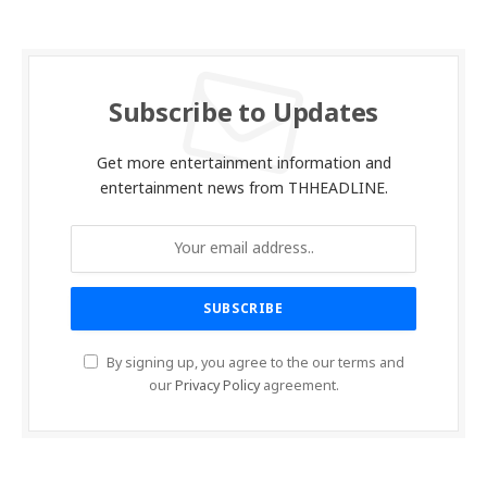
Subscribe to Updates
Get more entertainment information and
entertainment news from THHEADLINE.
By signing up, you agree to the our terms and
our
Privacy Policy
agreement.