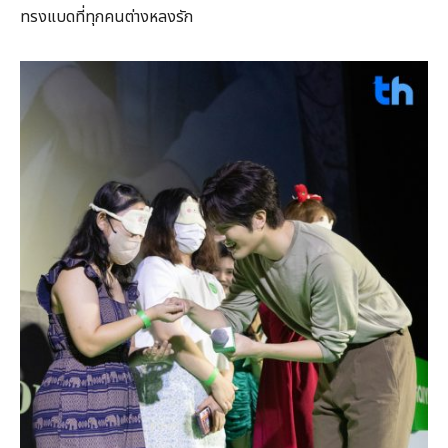
ทรงแบดที่ทุกคนต่างหลงรัก