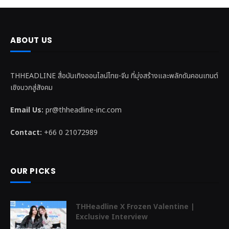
ABOUT US
THHEADLINE สื่อบันเทิงออนไลน์ไทย-จีน ที่มุ่งสร้างและพลักดันคอนเทนต์
เชิงบวกสู่สังคม
Email Us:
pr@thheadline-inc.com
Contact:
+66 0 21072989
OUR PICKS
THHeadline X Frozen Valentine |
Exclusive Interview