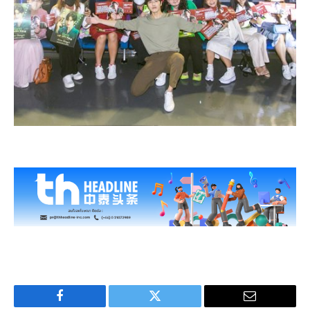
Facebook
Twitter
Email