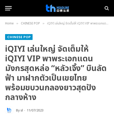
Home
CHINESE POP
iQIYI เล่นใหญ่ จัดเต็มให้ iQIYI VIP พาพระเอกแดนมังกรสุดหล่อ “หลัวเจิ้ง” บินลัดฟ้า มาฝากตัวเป็นเขยไทย พร้อมขบวนกลองยาวสุดปังกลางห้าง
»
»
CHINESE POP
iQIYI เล่นใหญ่ จัดเต็มให้
iQIYI VIP พาพระเอกแดน
มังกรสุดหล่อ “หลัวเจิ้ง” บินลัด
ฟ้า มาฝากตัวเป็นเขยไทย
พร้อมขบวนกลองยาวสุดปัง
กลางห้าง
By
sl
11/07/2023