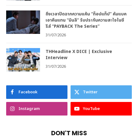
ถึงเวลาปิดฉากความแค้น “ท็อปแท็ป” คัมแบค
เอาคืนแทน “มินลี” รับประกันความสะใจในซี
รีส์ “PAYBACK The Series”
31/07/2026
THHeadline X DICE | Exclusive
Interview
31/07/2026
Facebook
Twitter
Instagram
YouTube
DON'T MISS