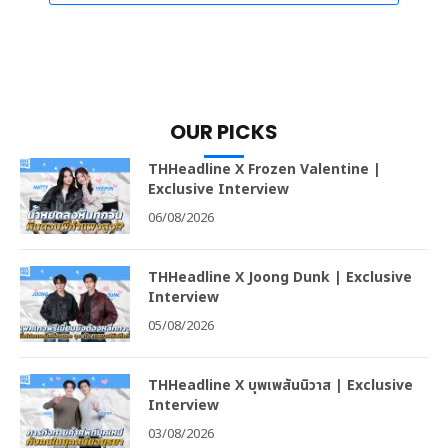
OUR PICKS
THHeadline X Frozen Valentine |
Exclusive Interview
06/08/2026
THHeadline X Joong Dunk | Exclusive
Interview
05/08/2026
THHeadline X บุพเพสันนิวาส | Exclusive
Interview
03/08/2026