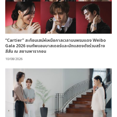
“Cartier” สะท้อนเสน่ห์เหนือกาลเวลาบนพรมแดง Weibo
Gala 2026 ขนทัพแอมบาสเดอร์และนักแสดงดังร่วมสร้าง
สีสัน ณ สยามพารากอน
10/08/2026