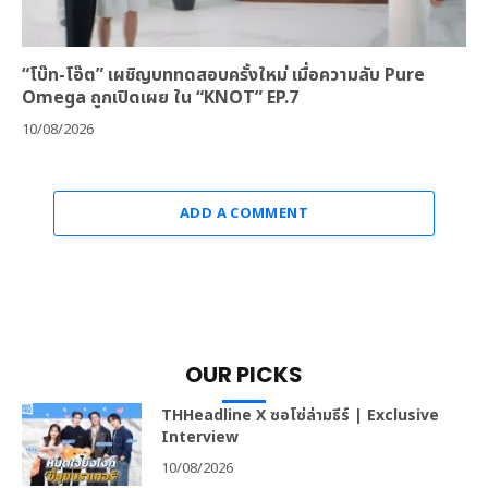
“โบ๊ท-โอ๊ต” เผชิญบททดสอบครั้งใหม่ เมื่อความลับ Pure
Omega ถูกเปิดเผย ใน “KNOT” EP.7
10/08/2026
ADD A COMMENT
OUR PICKS
THHeadline X ซอโซ่ล่ามธีร์ | Exclusive
Interview
10/08/2026