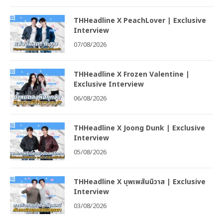
THHeadline X PeachLover | Exclusive
Interview
07/08/2026
THHeadline X Frozen Valentine |
Exclusive Interview
06/08/2026
THHeadline X Joong Dunk | Exclusive
Interview
05/08/2026
THHeadline X บุพเพสันนิวาส | Exclusive
Interview
03/08/2026