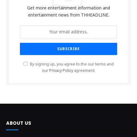
Get more entertainment information and
entertainment news from THHEADLINE.
By signing up, you agree to the our terms and
our
Privacy Policy
agreement.
ABOUT US