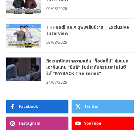
05/08/2026
THHeadline X บุพเพสันนิวาส | Exclusive
Interview
03/08/2026
ถึงเวลาปิดฉากความแค้น “ท็อปแท็ป” คัมแบค
เอาคืนแทน “มินลี” รับประกันความสะใจในซี
รีส์ “PAYBACK The Series”
31/07/2026
Facebook
Twitter
Instagram
YouTube