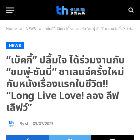
Home
NEWS
“เบ็คกี้” ปลื้มใจ ได้ร่วมงานกับ “ชมพู่-ซันนี่” ชาเลนจ์ครั้งใหม่ กับหนังเรื่องแรกในชีวิต!! “Long Live Love! ลอง ลีฟ เลิฟว์”
»
»
NEWS
“เบ็คกี้” ปลื้มใจ ได้ร่วมงานกับ
“ชมพู่-ซันนี่” ชาเลนจ์ครั้งใหม่
กับหนังเรื่องแรกในชีวิต!!
“Long Live Love! ลอง ลีฟ
เลิฟว์”
By
sl
03/07/2023