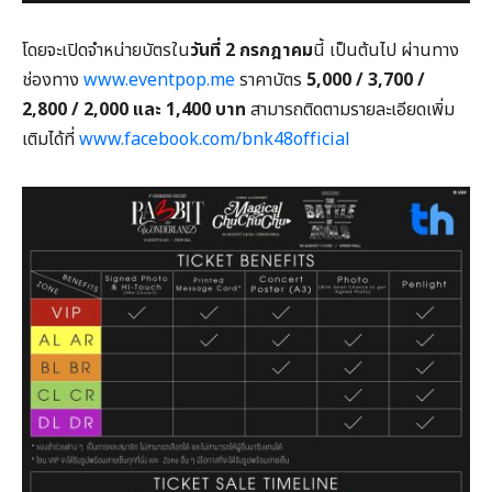
โดยจะเปิดจำหน่ายบัตรใน
วันที่ 2 กรกฎาคม
นี้ เป็นต้นไป ผ่านทาง
ช่องทาง
www.eventpop.me
ราคาบัตร
5,000 / 3,700 /
2,800 / 2,000 และ 1,400 บาท
สามารถติดตามรายละเอียดเพิ่ม
เติมได้ที่
www.facebook.com/bnk48official