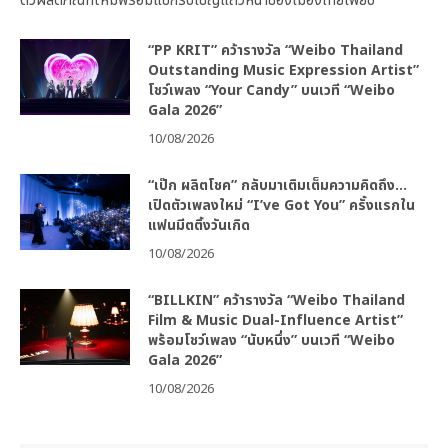
ตัวผลิตภัณฑ์ใหม่พร้อมแขกรับเชิญแถวหน้าของเมืองไทยเพียบ
“PP KRIT” คว้ารางวัล “Weibo Thailand
Outstanding Music Expression Artist”
โชว์เพลง “Your Candy” บนเวที “Weibo
Gala 2026”
10/08/2026
“เป๊ก ผลิตโชค” กลับมาเติมเต็มความคิดถึง…
เปิดตัวเพลงใหม่ “I’ve Got You” ครั้งแรกใน
แฟนมีตติ้งวันเกิด
10/08/2026
“BILLKIN” คว้ารางวัล “Weibo Thailand
Film & Music Dual-Influence Artist”
พร้อมโชว์เพลง “นับหนึ่ง” บนเวที “Weibo
Gala 2026”
10/08/2026