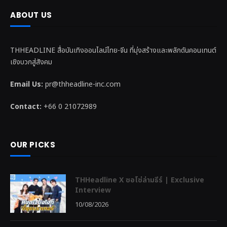
ABOUT US
THHEADLINE สื่อบันเทิงออนไลน์ไทย-จีน ที่มุ่งสร้างและพลักดันคอนเทนต์
เชิงบวกสู่สังคม
Email Us:
pr@thheadline-inc.com
Contact:
+66 0 21072989
OUR PICKS
THHeadline X ซอโซ่ล่ามธีร์ | Exclusive
Interview
10/08/2026