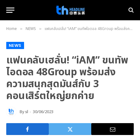
Home
NEWS
แฟนคลับเฮลั่น! “iAM” ขนทัพไอดอล 48Group พร้อมส่งความสนุกสุดมันส์กับ 3 คอนเสิร์ตใหญ่ยกค่าย
»
»
NEWS
แฟนคลับเฮลั่น! “iAM” ขนทัพ
ไอดอล 48Group พร้อมส่ง
ความสนุกสุดมันส์กับ 3
คอนเสิร์ตใหญ่ยกค่าย
By
sl
30/06/2023