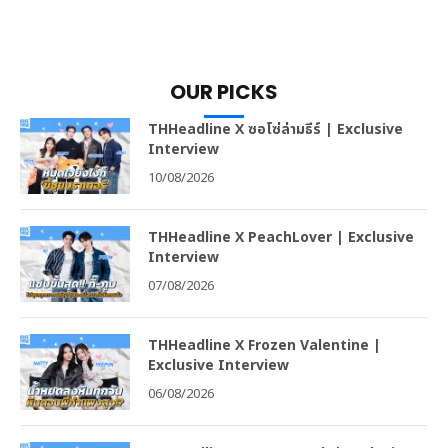
OUR PICKS
THHeadline X ซอโซ่ล่ามธีร์ | Exclusive
Interview
10/08/2026
THHeadline X PeachLover | Exclusive
Interview
07/08/2026
THHeadline X Frozen Valentine |
Exclusive Interview
06/08/2026