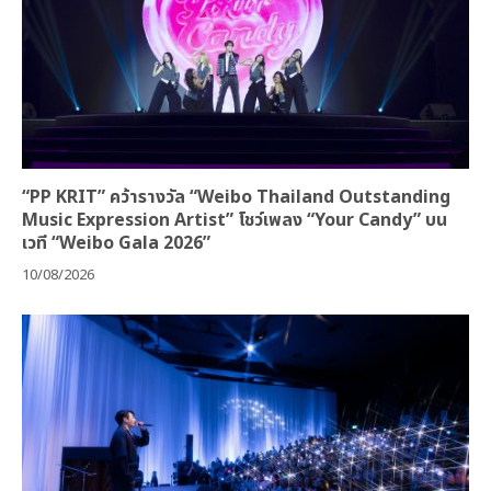
“PP KRIT” คว้ารางวัล “Weibo Thailand Outstanding
Music Expression Artist” โชว์เพลง “Your Candy” บน
เวที “Weibo Gala 2026”
10/08/2026