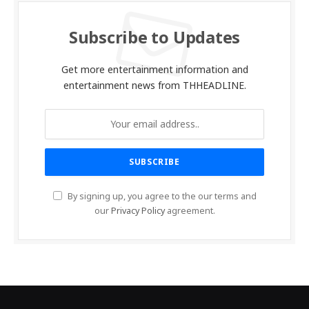
Subscribe to Updates
Get more entertainment information and
entertainment news from THHEADLINE.
By signing up, you agree to the our terms and
our
Privacy Policy
agreement.